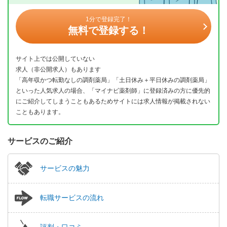
1分で登録完了！
無料で登録する！
サイト上では公開していない
求人（非公開求人）もあります
「高年収かつ転勤なしの調剤薬局」「土日休み＋平日休みの調剤薬局」
といった人気求人の場合、「マイナビ薬剤師」に登録済みの方に優先的
にご紹介してしまうこともあるためサイトには求人情報が掲載されない
こともあります。
サービスのご紹介
サービスの魅力
転職サービスの流れ
評判・口コミ