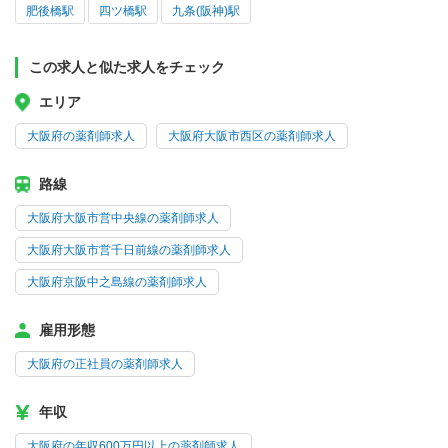
肥後橋駅
四ツ橋駅
九条(阪神)駅
この求人と似た求人をチェック
エリア
大阪府の薬剤師求人
大阪府大阪市西区の薬剤師求人
路線
大阪府大阪市営中央線の薬剤師求人
大阪府大阪市営千日前線の薬剤師求人
大阪府京阪中之島線の薬剤師求人
雇用形態
大阪府の正社員の薬剤師求人
年収
大阪府の年収600万円以上の薬剤師求人