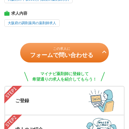
求人内容
大阪府の調剤薬局の薬剤師求人
この求人に
フォームで問い合わせる
マイナビ薬剤師に登録して
希望通りの求人を紹介してもらう！
ご登録