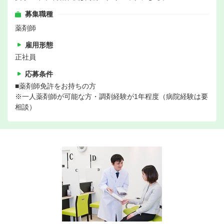
募集職種
薬剤師
雇用形態
正社員
応募条件
■薬剤師免許をお持ちの方
※一人薬剤師が可能な方・調剤経験が1年程度（病院経験は要
相談）