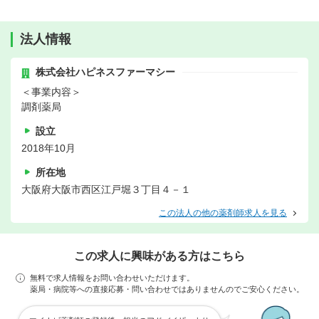
法人情報
株式会社ハピネスファーマシー
＜事業内容＞
調剤薬局
設立
2018年10月
所在地
大阪府大阪市西区江戸堀３丁目４－１
この法人の他の薬剤師求人を見る
この求人に興味がある方はこちら
無料で求人情報をお問い合わせいただけます。
薬局・病院等への直接応募・問い合わせではありませんのでご安心ください。