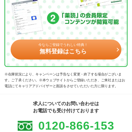
今ならご登録でうれしい特典！
無料登録はこちら
※在庫状況により、キャンペーンは予告なく変更・終了する場合がございま
す。ご了承ください。※本ウェブサイトからご登録いただき、ご来社またはお
電話にてキャリアアドバイザーと面談をさせていただいた方に限ります。
求人についてのお問い合わせは
お電話でも受け付けております
0120-866-153