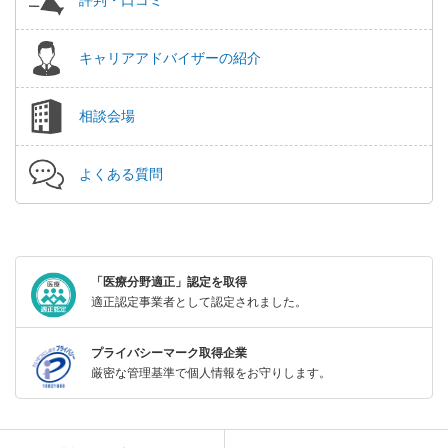
キャリアアドバイザーの紹介
相談会場
よくある質問
「医療分野適正」認定を取得
適正認定事業者として認定されました。
プライバシーマーク取得企業
厳密な管理基準で個人情報をお守りします。