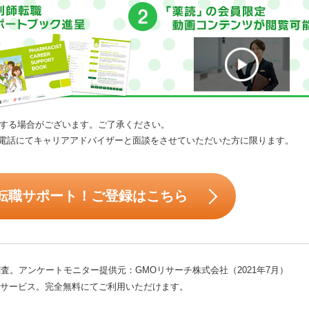
する場合がございます。ご了承ください。
電話にてキャリアアドバイザーと面談をさせていただいた方に限ります。
転職サポート！ご登録はこちら
査。アンケートモニター提供元：GMOリサーチ株式会社（2021年7月）
サービス。完全無料にてご利用いただけます。