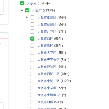
大阪府
(5545件)
大阪市
(2138件)
大阪市都島区
(95件)
大阪市福島区
(55件)
大阪市此花区
(37件)
大阪市西区
(95件)
る
大阪市港区
(36件)
大阪市大正区
(25件)
大阪市天王寺区
(81件)
大阪市浪速区
(44件)
大阪市西淀川区
(48件)
大阪市東淀川区
(112件)
大阪市東成区
(72件)
大阪市生野区
(81件)
大阪市旭区
(50件)