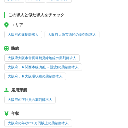
この求人と似た求人をチェック
エリア
大阪府の薬剤師求人
大阪府大阪市西区の薬剤師求人
路線
大阪府大阪市営長堀鶴見緑地線の薬剤師求人
大阪府ＪＲ関西本線(亀山－難波)の薬剤師求人
大阪府ＪＲ大阪環状線の薬剤師求人
雇用形態
大阪府の正社員の薬剤師求人
年収
大阪府の年収650万円以上の薬剤師求人