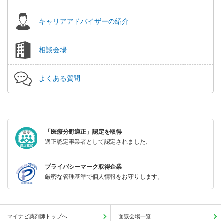
キャリアアドバイザーの紹介
相談会場
よくある質問
「医療分野適正」認定を取得
適正認定事業者として認定されました。
プライバシーマーク取得企業
厳密な管理基準で個人情報をお守りします。
マイナビ薬剤師トップへ
面談会場一覧