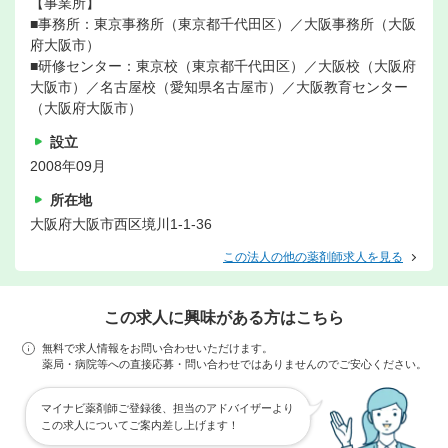
【事業所】
■事務所：東京事務所（東京都千代田区）／大阪事務所（大阪
府大阪市）
■研修センター：東京校（東京都千代田区）／大阪校（大阪府
大阪市）／名古屋校（愛知県名古屋市）／大阪教育センター
（大阪府大阪市）
設立
2008年09月
所在地
大阪府大阪市西区境川1-1-36
この法人の他の薬剤師求人を見る
この求人に興味がある方はこちら
無料で求人情報をお問い合わせいただけます。
薬局・病院等への直接応募・問い合わせではありませんのでご安心ください。
マイナビ薬剤師ご登録後、担当のアドバイザーより
この求人についてご案内差し上げます！