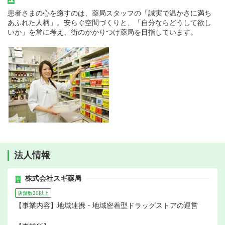
患者さまの心を癒すのは、薬局スタッフの「誠実で温かさに満ち
あふれた人柄」。安らぐ空間づくりと、「自分ならどうして欲し
いか」を常に考え、街のかかりつけ薬局を目指しています。
法人情報
株式会社スギ薬局
店舗数30以上
【事業内容】地域連携・地域密着型ドラッグストアの運営