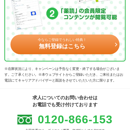
今ならご登録でうれしい特典！
無料登録はこちら
※在庫状況により、キャンペーンは予告なく変更・終了する場合がございま
す。ご了承ください。※本ウェブサイトからご登録いただき、ご来社またはお
電話にてキャリアアドバイザーと面談をさせていただいた方に限ります。
求人についてのお問い合わせは
お電話でも受け付けております
0120-866-153