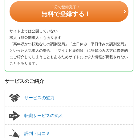
1分で登録完了！
無料で登録する！
サイト上では公開していない
求人（非公開求人）もあります
「高年収かつ転勤なしの調剤薬局」「土日休み＋平日休みの調剤薬局」
といった人気求人の場合、「マイナビ薬剤師」に登録済みの方に優先的
にご紹介してしまうこともあるためサイトには求人情報が掲載されない
こともあります。
サービスのご紹介
サービスの魅力
転職サービスの流れ
評判・口コミ