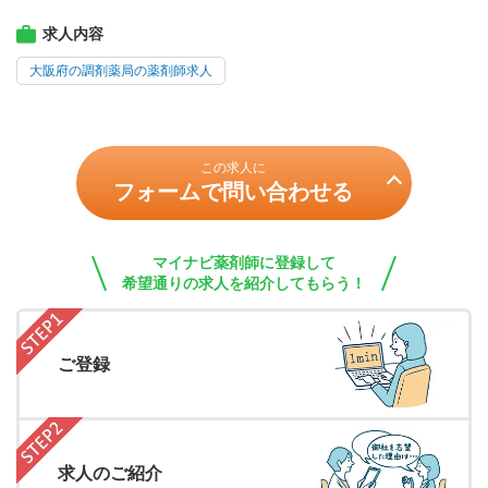
求人内容
大阪府の調剤薬局の薬剤師求人
この求人に
フォームで問い合わせる
マイナビ薬剤師に登録して
希望通りの求人を紹介してもらう！
ご登録
求人のご紹介