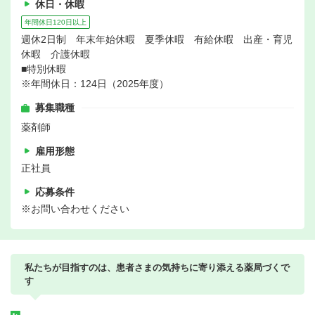
休日・休暇
年間休日120日以上
週休2日制 年末年始休暇 夏季休暇 有給休暇 出産・育児
休暇 介護休暇
■特別休暇
※年間休日：124日（2025年度）
募集職種
薬剤師
雇用形態
正社員
応募条件
※お問い合わせください
私たちが目指すのは、患者さまの気持ちに寄り添える薬局づくで
す