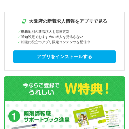
大阪府の新着求人情報をアプリで見る
勤務地別の新着求人を毎日更新
通知設定でおすすめの求人を見逃さない
転職に役立つアプリ限定コンテンツを配信中
アプリをインストールする