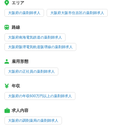
エリア
大阪府の薬剤師求人
大阪府大阪市住吉区の薬剤師求人
路線
大阪府南海電気鉄道の薬剤師求人
大阪府阪堺電気軌道阪堺線の薬剤師求人
雇用形態
大阪府の正社員の薬剤師求人
年収
大阪府の年収600万円以上の薬剤師求人
求人内容
大阪府の調剤薬局の薬剤師求人