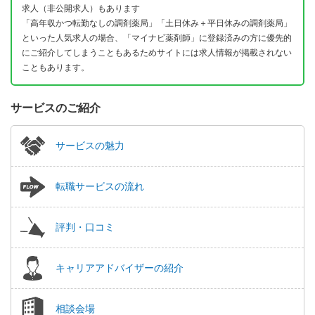
求人（非公開求人）もあります
「高年収かつ転勤なしの調剤薬局」「土日休み＋平日休みの調剤薬局」
といった人気求人の場合、「マイナビ薬剤師」に登録済みの方に優先的
にご紹介してしまうこともあるためサイトには求人情報が掲載されない
こともあります。
サービスのご紹介
サービスの魅力
転職サービスの流れ
評判・口コミ
キャリアアドバイザーの紹介
相談会場