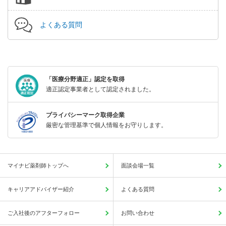
よくある質問
「医療分野適正」認定を取得
適正認定事業者として認定されました。
プライバシーマーク取得企業
厳密な管理基準で個人情報をお守りします。
マイナビ薬剤師トップへ
面談会場一覧
キャリアアドバイザー紹介
よくある質問
ご入社後のアフターフォロー
お問い合わせ