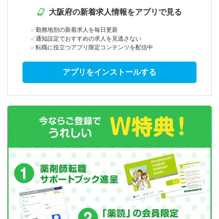
大阪府の新着求人情報をアプリで見る
勤務地別の新着求人を毎日更新
通知設定でおすすめの求人を見逃さない
転職に役立つアプリ限定コンテンツを配信中
アプリをインストールする