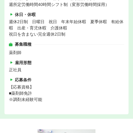
週所定労働時間40時間シフト制（変形労働時間採用）
休日・休暇
週休2日制 日曜日 祝日 年末年始休暇 夏季休暇 有給休
暇 出産・育児休暇 介護休暇
祝日を含まない完全週休2日制
募集職種
薬剤師
雇用形態
正社員
応募条件
【応募資格】
■薬剤師免許
※調剤未経験可能