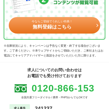
今ならご登録でうれしい特典！
無料登録はこちら
※在庫状況により、キャンペーンは予告なく変更・終了する場合がございま
す。ご了承ください。※本ウェブサイトからご登録いただき、ご来社またはお
電話にてキャリアアドバイザーと面談をさせていただいた方に限ります。
求人についてのお問い合わせは
お電話でも受け付けております
0120-866-153
全国共通フリーダイヤル / 携帯・PHPSからでもOKです
241237
求人番号