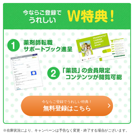
今ならご登録でうれしい特典！
無料登録はこちら
※在庫状況により、キャンペーンは予告なく変更・終了する場合がございます。