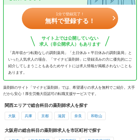
1分で登録完了！
無料で登録する！
サイト上では公開していない
求人（非公開求人）もあります
「高年収かつ転勤なしの調剤薬局」「土日休み＋平日休みの調剤薬局」と
いった人気求人の場合、「マイナビ薬剤師」に登録済みの方に優先的にご
紹介してしまうこともあるためサイトには求人情報が掲載されないことも
あります。
薬剤師のサイト「マイナビ薬剤師」では、希望通りの求人を無料でご紹介。大手
だから安心！厚生労働大臣認可の転職支援サービスです。
関西エリアで総合科目の薬剤師求人を探す
大阪
兵庫
京都
滋賀
奈良
和歌山
大阪府の総合科目の薬剤師求人を市区町村で探す