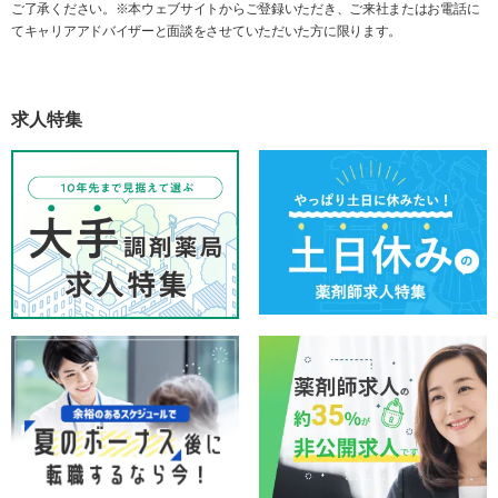
ご了承ください。※本ウェブサイトからご登録いただき、ご来社またはお電話に
てキャリアアドバイザーと面談をさせていただいた方に限ります。
求人特集