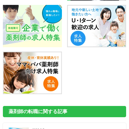
薬剤師の転職に関する記事