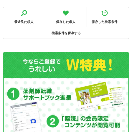
最近見た求人
保存した求人
保存した検索条件
検索条件を保存する