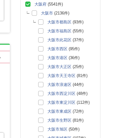
大阪府
(5541件)
大阪市
(2136件)
大阪市都島区
(93件)
大阪市福島区
(55件)
大阪市此花区
(37件)
大阪市西区
(95件)
る
大阪市港区
(36件)
大阪市大正区
(25件)
大阪市天王寺区
(81件)
大阪市浪速区
(44件)
大阪市西淀川区
(48件)
大阪市東淀川区
(112件)
大阪市東成区
(72件)
大阪市生野区
(81件)
大阪市旭区
(50件)