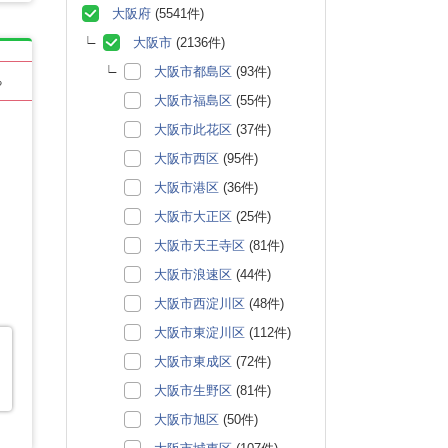
大阪府
(5541件)
大阪市
(2136件)
大阪市都島区
(93件)
る
大阪市福島区
(55件)
大阪市此花区
(37件)
大阪市西区
(95件)
大阪市港区
(36件)
大阪市大正区
(25件)
大阪市天王寺区
(81件)
大阪市浪速区
(44件)
大阪市西淀川区
(48件)
大阪市東淀川区
(112件)
大阪市東成区
(72件)
大阪市生野区
(81件)
大阪市旭区
(50件)