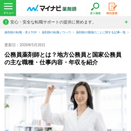
!
安心・安全な転職サポートの提供に努めます。
薬剤師の転職・求人TOP
薬剤師の転職ノウハウ
薬剤師の職場のことに関する記事一覧
更新日：2026年5月26日
公務員薬剤師とは？地方公務員と国家公務員
の主な職種・仕事内容・年収を紹介