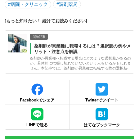
#病院・クリニック
#調剤薬局
[もっと知りたい！ 続けてお読みください]
関連記事
薬剤師が異業種に転職するには？選択肢の例やメ
リット・注意点を解説
薬剤師が異業種へ転職する場合にどのような選択肢があるの
か、具体的に把握し切れていないという人もいるかもしれま
せん。本記事では、薬剤師が異業種に転職する際の選択肢や
メリット、注意点などについてお伝えします。
Facebookでシェア
Twitterでツイート
LINEで送る
はてなブックマーク