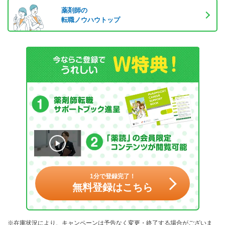
薬剤師の
転職ノウハウトップ
1分で登録完了！
無料登録はこちら
※在庫状況により、キャンペーンは予告なく変更・終了する場合がございま