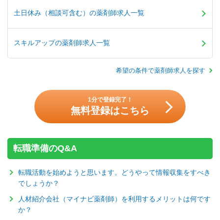
土日休み（相談可含む）の薬剤師求人一覧
スキルアップの薬剤師求人一覧
希望の条件で薬剤師求人を探す
1分で登録完了！
無料登録はこちら
転職準備のQ&A
転職活動を始めようと思います。どうやって情報収集をすべき
でしょうか？
人材紹介会社（マイナビ薬剤師）を利用するメリットは何です
か？