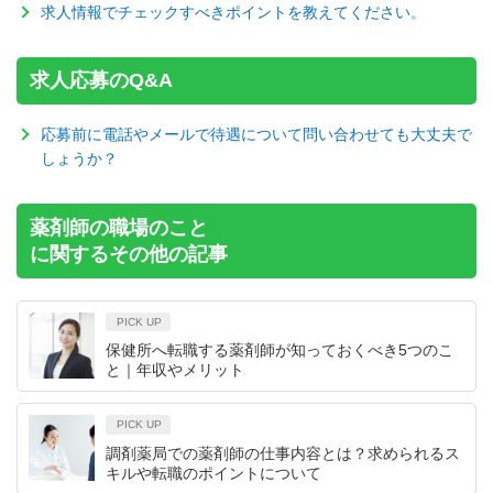
求人情報でチェックすべきポイントを教えてください。
求人応募のQ&A
応募前に電話やメールで待遇について問い合わせても大丈夫で
しょうか？
薬剤師の職場のこと
に関するその他の記事
PICK UP
保健所へ転職する薬剤師が知っておくべき5つのこ
と｜年収やメリット
PICK UP
調剤薬局での薬剤師の仕事内容とは？求められるス
キルや転職のポイントについて