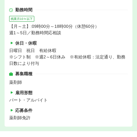
勤務時間
残業月10ｈ以下
【月～土】:09時00分～18時00分（休憩60分）
週1～5日／勤務時間応相談
休日・休暇
日曜日 祝日 有給休暇
※シフト制 ※週2～6日休み ※有給休暇：法定通り、勤務
日数により付与
募集職種
薬剤師
雇用形態
パート・アルバイト
応募条件
薬剤師免許