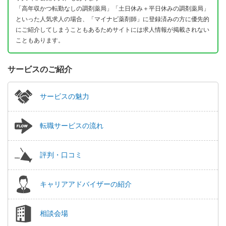
「高年収かつ転勤なしの調剤薬局」「土日休み＋平日休みの調剤薬局」
といった人気求人の場合、「マイナビ薬剤師」に登録済みの方に優先的
にご紹介してしまうこともあるためサイトには求人情報が掲載されない
こともあります。
サービスのご紹介
サービスの魅力
転職サービスの流れ
評判・口コミ
キャリアアドバイザーの紹介
相談会場