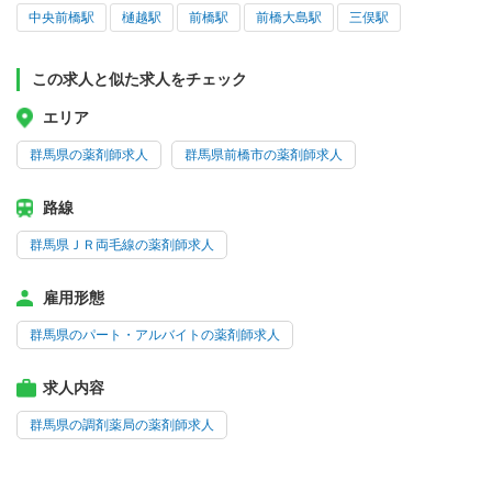
中央前橋駅
樋越駅
前橋駅
前橋大島駅
三俣駅
この求人と似た求人をチェック
エリア
群馬県の薬剤師求人
群馬県前橋市の薬剤師求人
路線
群馬県ＪＲ両毛線の薬剤師求人
雇用形態
群馬県のパート・アルバイトの薬剤師求人
求人内容
群馬県の調剤薬局の薬剤師求人