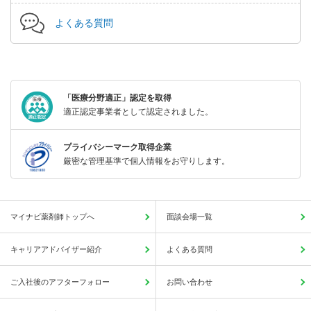
よくある質問
「医療分野適正」認定を取得
適正認定事業者として認定されました。
プライバシーマーク取得企業
厳密な管理基準で個人情報をお守りします。
マイナビ薬剤師トップへ
面談会場一覧
キャリアアドバイザー紹介
よくある質問
ご入社後のアフターフォロー
お問い合わせ