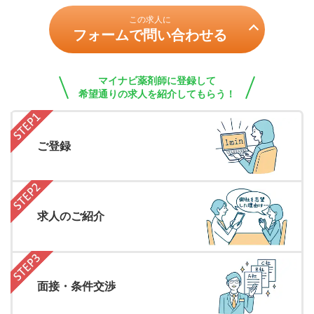
この求人に
フォームで問い合わせる
マイナビ薬剤師に登録して
希望通りの求人を紹介してもらう！
ご登録
求人のご紹介
面接・条件交渉