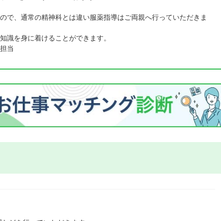
ので、通常の精神科とは違い服薬指導はご両親へ行っていただきま
知識を身に着けることができます。
担当