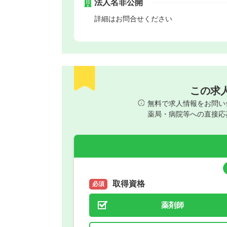
法人名非公開
詳細はお問合せください
この求
無料で求人情報をお問い
薬局・病院等への直接応
取得資格
必須
薬剤師