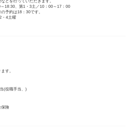
理などを行っていただきます。
8:30、第1・3土／10：00～17：00
の予約は18：30です。
2・4土曜
ります。
当(役職手当、)
金保険