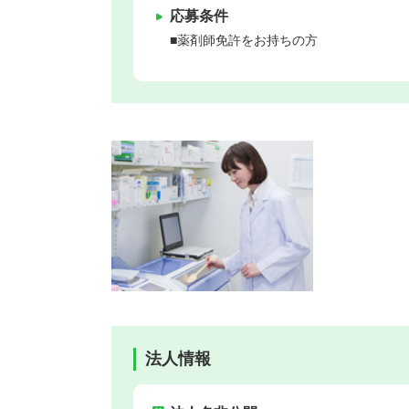
応募条件
■薬剤師免許をお持ちの方
法人情報