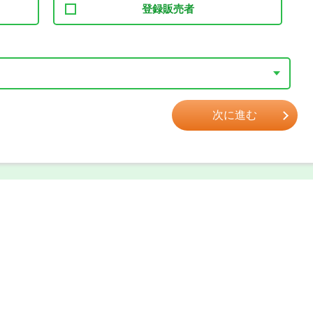
登録販売者
次に進む