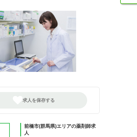
求人を保存する
前橋市(群馬県)エリアの薬剤師求
人