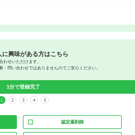
人に興味がある方はこちら
合わせいただけます。
募・問い合わせではありませんのでご安心ください。
1分で登録完了
1
2
3
4
5
認定薬剤師