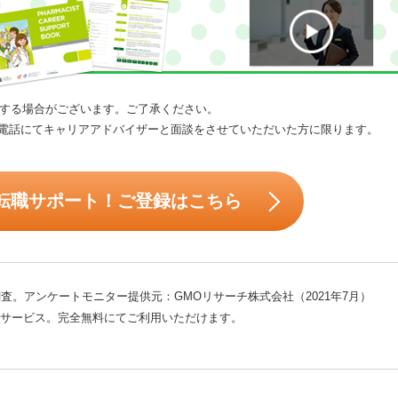
する場合がございます。ご了承ください。
電話にてキャリアアドバイザーと面談をさせていただいた方に限ります。
転職サポート！ご登録はこちら
査。アンケートモニター提供元：GMOリサーチ株式会社（2021年7月）
サービス。完全無料にてご利用いただけます。