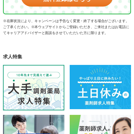
※在庫状況により、キャンペーンは予告なく変更・終了する場合がございます。
ご了承ください。※本ウェブサイトからご登録いただき、ご来社またはお電話に
てキャリアアドバイザーと面談をさせていただいた方に限ります。
求人特集