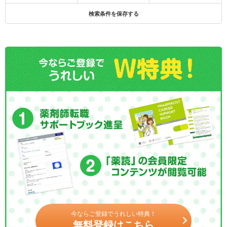
検索条件を保存する
今ならご登録でうれしい特典！
無料登録はこちら