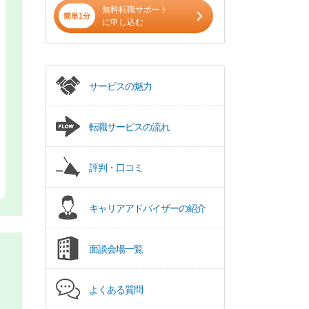
無料転職サポート
簡単1分
に申し込む
サービスの魅力
転職サービスの流れ
評判・口コミ
キャリアアドバイザーの紹介
面談会場一覧
よくある質問