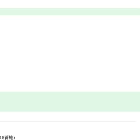
18番地）