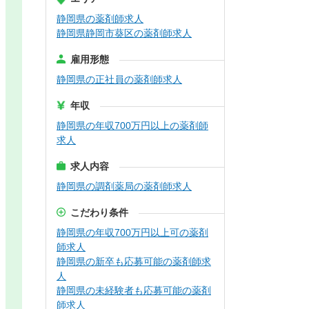
静岡県の薬剤師求人
静岡県静岡市葵区の薬剤師求人
雇用形態
静岡県の正社員の薬剤師求人
年収
静岡県の年収700万円以上の薬剤師
求人
求人内容
静岡県の調剤薬局の薬剤師求人
こだわり条件
静岡県の年収700万円以上可の薬剤
師求人
静岡県の新卒も応募可能の薬剤師求
人
静岡県の未経験者も応募可能の薬剤
師求人