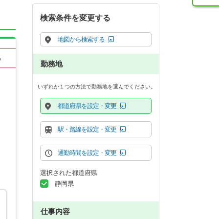
検索条件を変更する
地図から検索する
る
勤務地
いずれか１つの方法で勤務地を選んでください。
都道府県を設定・変更
駅・路線を設定・変更
通勤時間を設定・変更
選択された都道府県
静岡県
仕事内容
も