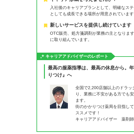
入社後のキャリアプランとして、明確なステ
としても成長できる場所が用意されています
新しいサービスを提供し続けています
OTC販売、処方箋調剤が業務の主となりま
に取り組んでいます。
キャリアアドバイザーのレポート
最高の服薬指導は、最高の休息から。年
りつけ』へ
全国で2,200店舗以上のド
り、業務に不安がある方でも安
ます。
街のかかりつけ薬局を目指して
ススメです！
キャリアアドバイザー 薬剤師