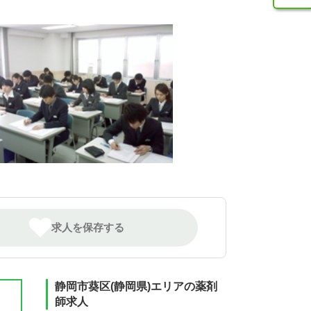
求人を保存する
静岡市葵区(静岡県)エリアの薬剤
師求人