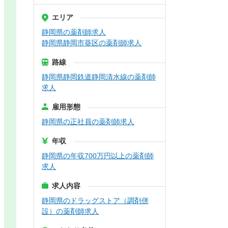
エリア
静岡県の薬剤師求人
静岡県静岡市葵区の薬剤師求人
路線
静岡県静岡鉄道静岡清水線の薬剤師
求人
雇用形態
静岡県の正社員の薬剤師求人
年収
静岡県の年収700万円以上の薬剤師
求人
求人内容
静岡県のドラッグストア（調剤併
設）の薬剤師求人