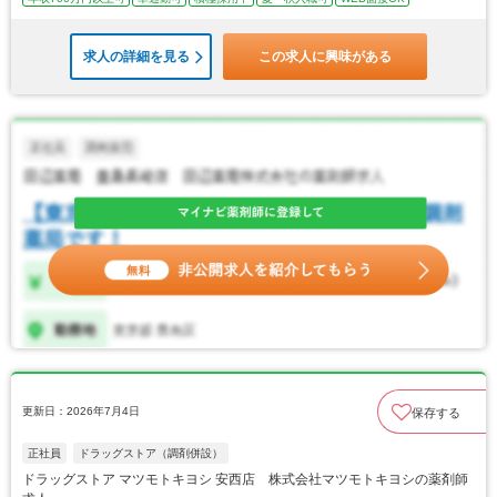
求人の詳細を見る
この求人に興味がある
更新日：2026年7月4日
保存する
正社員
ドラッグストア（調剤併設）
ドラッグストア マツモトキヨシ 安西店 株式会社マツモトキヨシの薬剤師