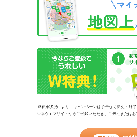
※在庫状況により、キャンペーンは予告なく変更・終了
※本ウェブサイトからご登録いただき、ご来社またはお