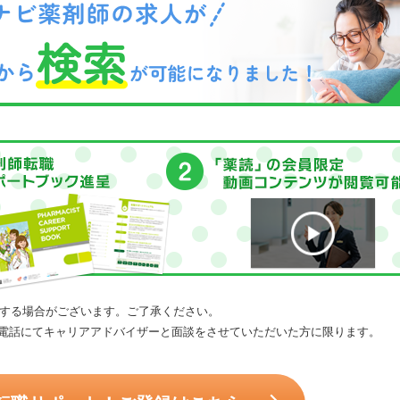
する場合がございます。ご了承ください。
電話にてキャリアアドバイザーと面談をさせていただいた方に限ります。