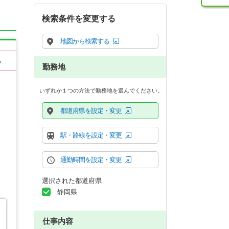
検索条件を変更する
地図から検索する
る
勤務地
いずれか１つの方法で勤務地を選んでください。
都道府県を設定・変更
駅・路線を設定・変更
通勤時間を設定・変更
選択された都道府県
静岡県
仕事内容
し