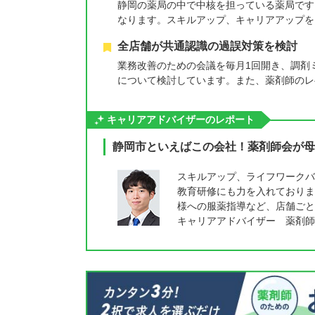
静岡の薬局の中で中核を担っている薬局です
なります。スキルアップ、キャリアアップを
全店舗が共通認識の過誤対策を検討
業務改善のための会議を毎月1回開き、調剤
について検討しています。また、薬剤師のレ
キャリアアドバイザーのレポート
静岡市といえばこの会社！薬剤師会が母
スキルアップ、ライフワークバ
教育研修にも力を入れておりま
様への服薬指導など、店舗ごと
キャリアアドバイザー 薬剤師