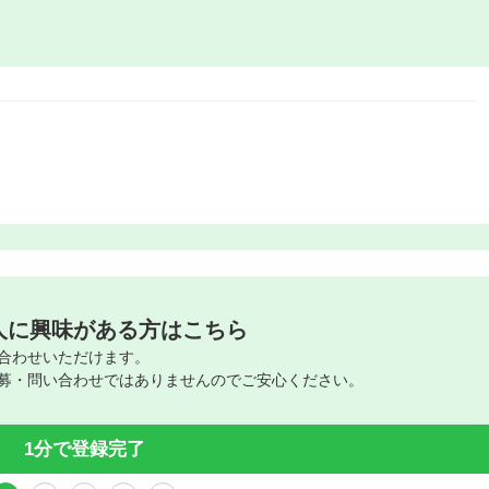
人に興味がある方はこちら
合わせいただけます。
募・問い合わせではありませんのでご安心ください。
1分で登録完了