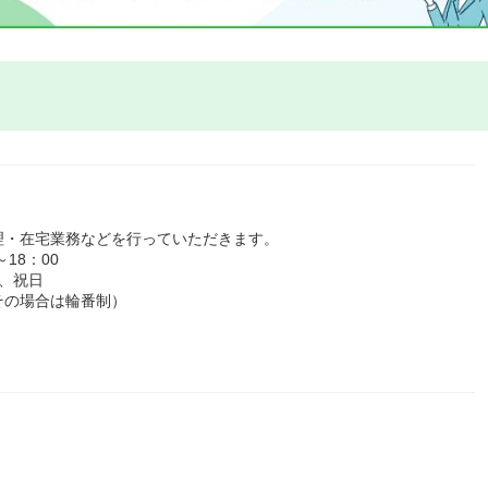
理・在宅業務などを行っていただきます。
18：00
、祝日
その場合は輪番制）