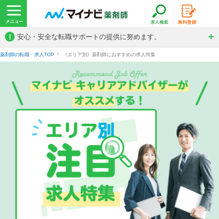
!
安心・安全な転職サポートの提供に努めます。
薬剤師の転職・求人TOP
《エリア別》薬剤師におすすめの求人特集