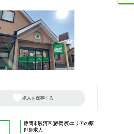
求人を保存する
静岡市駿河区(静岡県)エリアの薬
剤師求人