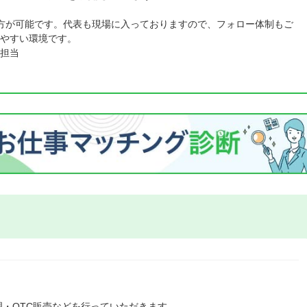
方が可能です。代表も現場に入っておりますので、フォロー体制もご
やすい環境です。
担当
・OTC販売などを行っていただきます。