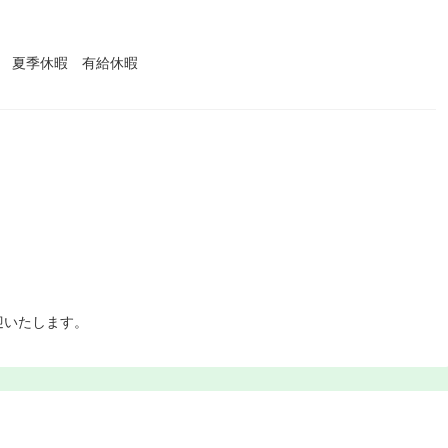
暇 夏季休暇 有給休暇
迎いたします。