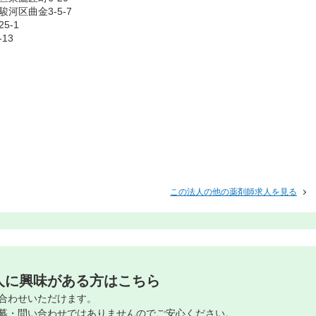
河区曲金3-5-7
5-1
13
この法人の他の薬剤師求人を見る
人に興味がある方はこちら
合わせいただけます。
募・問い合わせではありませんのでご安心ください。