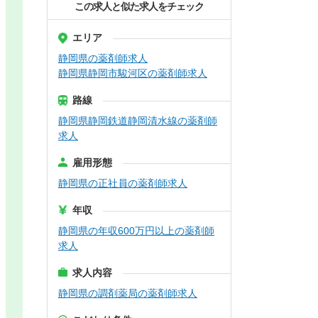
この求人と似た求人をチェック
エリア
静岡県の薬剤師求人
静岡県静岡市駿河区の薬剤師求人
路線
静岡県静岡鉄道静岡清水線の薬剤師
求人
雇用形態
静岡県の正社員の薬剤師求人
年収
静岡県の年収600万円以上の薬剤師
求人
求人内容
静岡県の調剤薬局の薬剤師求人