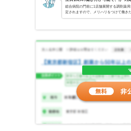
総合病院の門前に1店舗展開する調剤薬
定されますので、メリハリをつけて働き