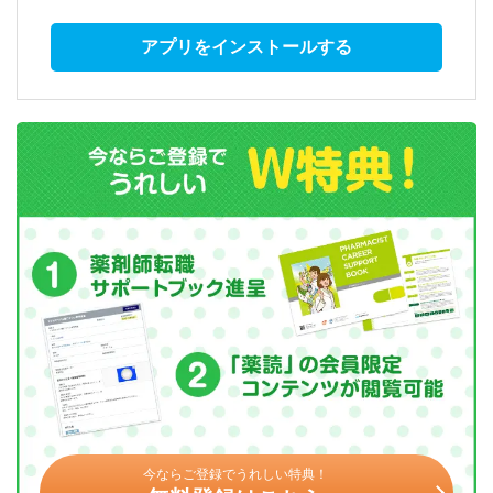
アプリをインストールする
今ならご登録でうれしい特典！