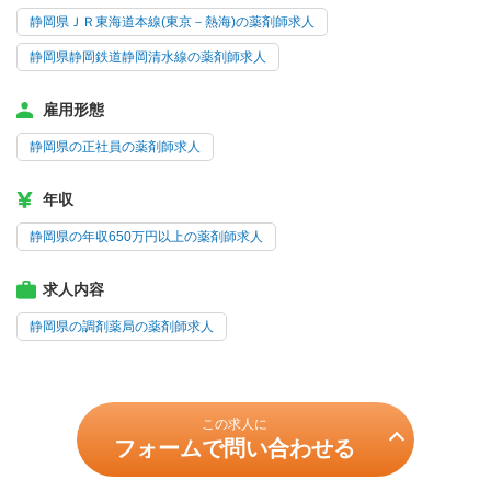
静岡県ＪＲ東海道本線(東京－熱海)の薬剤師求人
静岡県静岡鉄道静岡清水線の薬剤師求人
雇用形態
静岡県の正社員の薬剤師求人
年収
静岡県の年収650万円以上の薬剤師求人
求人内容
静岡県の調剤薬局の薬剤師求人
この求人に
フォームで問い合わせる