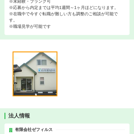
※未経験・ブランク可
※応募から内定までは平均1週間～1ヶ月ほどになります。
※在職中で今すぐ転職が難しい方も調整のご相談が可能で
す。
※職場見学が可能です
法人情報
有限会社ゼフィルス