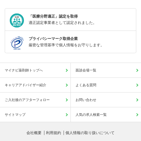
「医療分野適正」認定を取得
適正認定事業者として認定されました。
プライバシーマーク取得企業
厳密な管理基準で個人情報をお守りします。
マイナビ薬剤師トップへ
面談会場一覧
キャリアアドバイザー紹介
よくある質問
ご入社後のアフターフォロー
お問い合わせ
サイトマップ
人気の求人検索一覧
会社概要
利用規約
個人情報の取り扱いについて