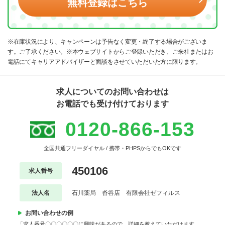
無料登録はこちら
※在庫状況により、キャンペーンは予告なく変更・終了する場合がございま
す。ご了承ください。※本ウェブサイトからご登録いただき、ご来社またはお
電話にてキャリアアドバイザーと面談をさせていただいた方に限ります。
求人についてのお問い合わせは
お電話でも受け付けております
0120-866-153
全国共通フリーダイヤル / 携帯・PHPSからでもOKです
450106
求人番号
法人名
石川薬局 沓谷店 有限会社ゼフィルス
お問い合わせの例
「求人番号〇〇〇〇〇〇に興味があるので、詳細を教えていただけます