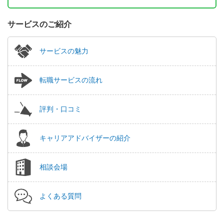
サービスのご紹介
サービスの魅力
転職サービスの流れ
評判・口コミ
キャリアアドバイザーの紹介
相談会場
よくある質問