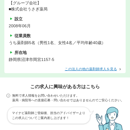
【グループ会社】
■株式会社うさぎ薬局
設立
2008年06月
従業員数
うち薬剤師5名（男性1名、女性4名／平均年齢40歳）
所在地
静岡県沼津市岡宮1157-5
この法人の他の薬剤師求人を見る
この求人に興味がある方はこちら
無料で求人情報をお問い合わせいただけます。
薬局・病院等への直接応募・問い合わせではありませんのでご安心ください。
マイナビ薬剤師ご登録後、担当のアドバイザーより
この求人についてご案内差し上げます！