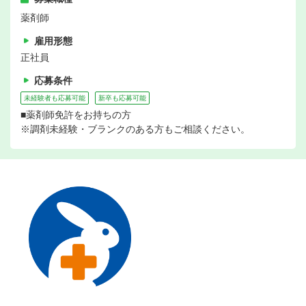
薬剤師
雇用形態
正社員
応募条件
未経験者も応募可能
新卒も応募可能
■薬剤師免許をお持ちの方
※調剤未経験・ブランクのある方もご相談ください。