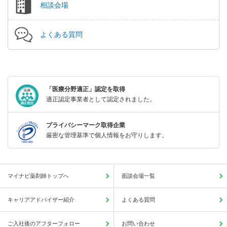
相談会場
よくある質問
「医療分野適正」認定を取得
適正認定事業者として認定されました。
プライバシーマーク取得企業
厳密な管理基準で個人情報をお守りします。
マイナビ薬剤師トップへ
面談会場一覧
キャリアアドバイザー紹介
よくある質問
ご入社後のアフターフォロー
お問い合わせ