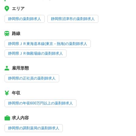
エリア
静岡県の薬剤師求人
静岡県沼津市の薬剤師求人
路線
静岡県ＪＲ東海道本線(東京－熱海)の薬剤師求人
静岡県ＪＲ御殿場線の薬剤師求人
雇用形態
静岡県の正社員の薬剤師求人
年収
静岡県の年収600万円以上の薬剤師求人
求人内容
静岡県の調剤薬局の薬剤師求人