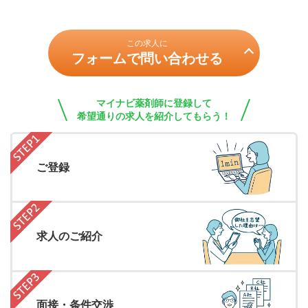
この求人に
フォームで問い合わせる
マイナビ薬剤師に登録して
希望通りの求人を紹介してもらう！
ご登録
求人のご紹介
面接・条件交渉