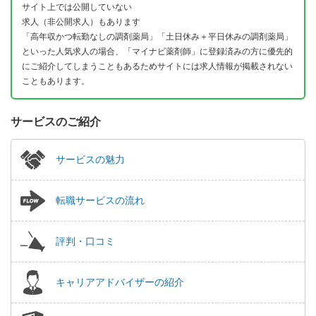
サイト上では公開していない
求人（非公開求人）もあります
「高年収かつ転勤なしの調剤薬局」「土日休み＋平日休みの調剤薬局」
といった人気求人の場合、「マイナビ薬剤師」に登録済みの方に優先的
にご紹介してしまうこともあるためサイトには求人情報が掲載されない
こともあります。
サービスのご紹介
サービスの魅力
転職サービスの流れ
評判・口コミ
キャリアアドバイザーの紹介