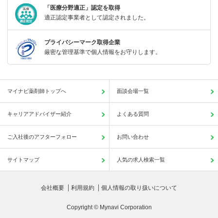
「医療分野適正」認定を取得
適正認定事業者として認定されました。
プライバシーマーク取得企業
厳密な管理基準で個人情報をお守りします。
マイナビ薬剤師トップへ
面談会場一覧
キャリアアドバイザー紹介
よくある質問
ご入社後のアフターフォロー
お問い合わせ
サイトマップ
人気の求人検索一覧
会社概要
利用規約
個人情報の取り扱いについて
Copyright © Mynavi Corporation