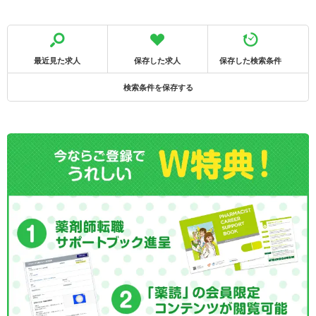
最近見た求人
保存した求人
保存した検索条件
検索条件を保存する