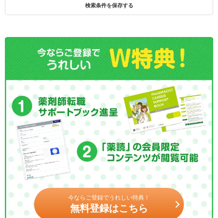
検索条件を保存する
今ならご登録でうれしい特典！
無料登録はこちら