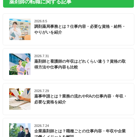
薬剤師の転職に関する記事
2026.8.5
調剤薬局事務とは？仕事内容・必要な資格・給料・
やりがいを紹介
2026.7.31
薬剤師と看護師の年収はどれくらい違う？資格の取
得方法や仕事内容も比較
2026.7.29
薬事申請とは？業務の流れやRAの仕事内容・年収・
必要な資格を紹介
2026.7.24
企業薬剤師とは？職種ごとの仕事内容・年収や企業
で働くメリットを解説