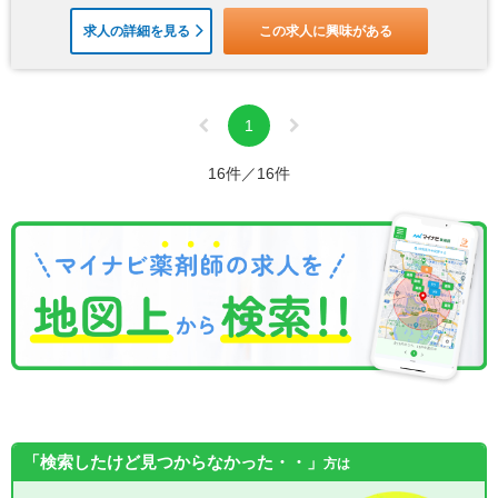
求人の詳細を見る
この求人に興味がある
1
16件／16件
「検索したけど見つからなかった・・」
方は