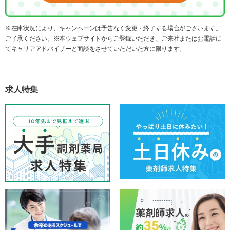
※在庫状況により、キャンペーンは予告なく変更・終了する場合がございます。
ご了承ください。※本ウェブサイトからご登録いただき、ご来社またはお電話に
てキャリアアドバイザーと面談をさせていただいた方に限ります。
求人特集