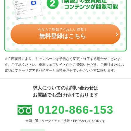
今ならご登録でうれしい特典！
無料登録はこちら
※在庫状況により、キャンペーンは予告なく変更・終了する場合がございま
す。ご了承ください。※本ウェブサイトからご登録いただき、ご来社またはお
電話にてキャリアアドバイザーと面談をさせていただいた方に限ります。
求人についてのお問い合わせは
お電話でも受け付けております
0120-866-153
全国共通フリーダイヤル / 携帯・PHPSからでもOKです