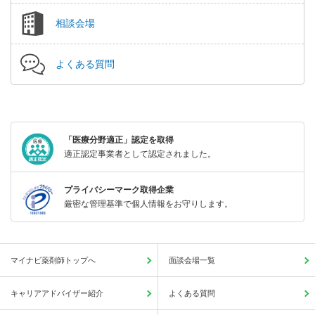
相談会場
よくある質問
「医療分野適正」認定を取得
適正認定事業者として認定されました。
プライバシーマーク取得企業
厳密な管理基準で個人情報をお守りします。
マイナビ薬剤師トップへ
面談会場一覧
キャリアアドバイザー紹介
よくある質問