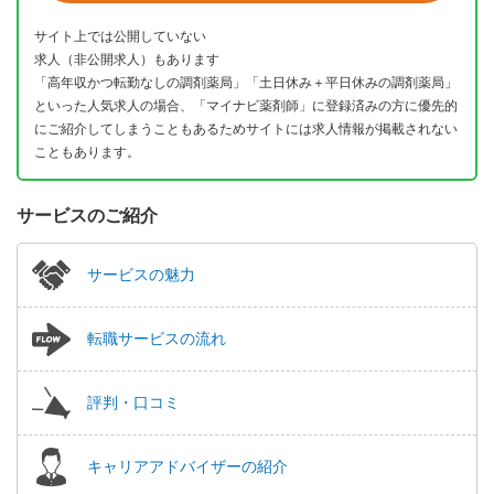
サイト上では公開していない
求人（非公開求人）もあります
「高年収かつ転勤なしの調剤薬局」「土日休み＋平日休みの調剤薬局」
といった人気求人の場合、「マイナビ薬剤師」に登録済みの方に優先的
にご紹介してしまうこともあるためサイトには求人情報が掲載されない
こともあります。
サービスのご紹介
サービスの魅力
転職サービスの流れ
評判・口コミ
キャリアアドバイザーの紹介