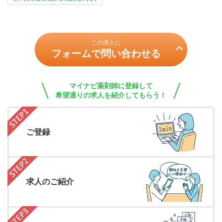
この求人に
フォームで問い合わせる
マイナビ薬剤師に登録して
希望通りの求人を紹介してもらう！
ご登録
求人のご紹介