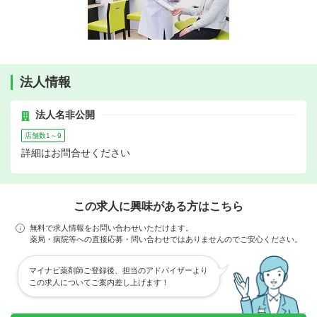
法人情報
法人名非公開
店舗数1～9
詳細はお問合せください
この求人に興味がある方はこちら
無料で求人情報をお問い合わせいただけます。
薬局・病院等への直接応募・問い合わせではありませんのでご安心ください。
マイナビ薬剤師ご登録後、担当のアドバイザーより
この求人についてご案内差し上げます！