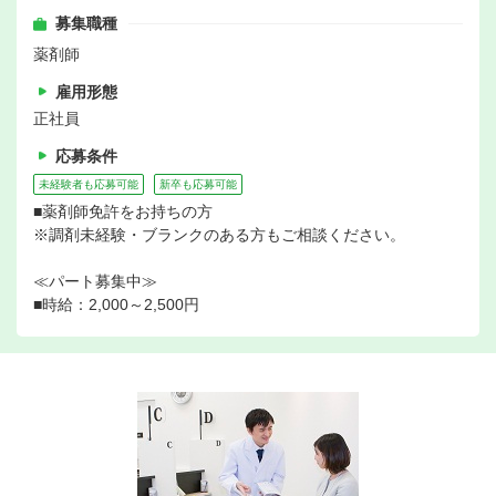
募集職種
薬剤師
雇用形態
正社員
応募条件
未経験者も応募可能
新卒も応募可能
■薬剤師免許をお持ちの方
※調剤未経験・ブランクのある方もご相談ください。
≪パート募集中≫
■時給：2,000～2,500円