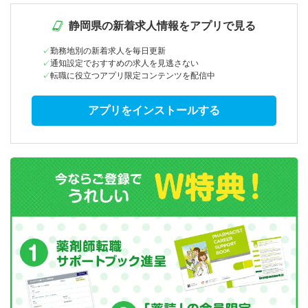
静岡県の新着求人情報をアプリで見る
勤務地別の新着求人を毎日更新
通知設定でおすすめの求人を見逃さない
転職に役立つアプリ限定コンテンツを配信中
アプリをインストールする