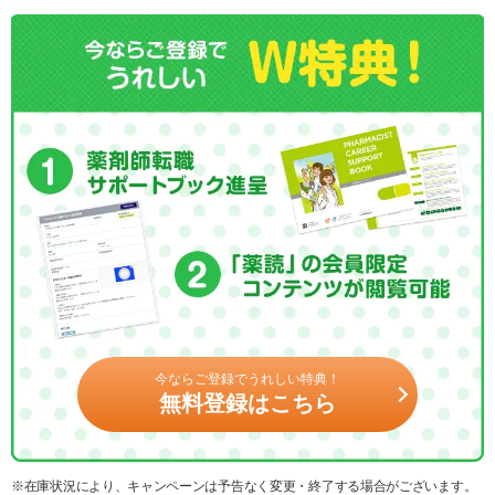
今ならご登録でうれしい特典！
無料登録はこちら
※在庫状況により、キャンペーンは予告なく変更・終了する場合がございます。