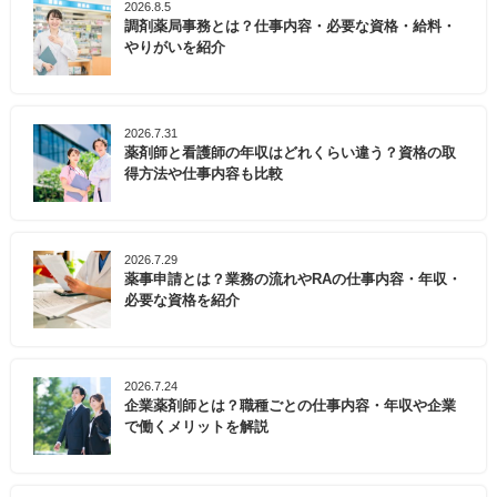
2026.8.5
調剤薬局事務とは？仕事内容・必要な資格・給料・
やりがいを紹介
2026.7.31
薬剤師と看護師の年収はどれくらい違う？資格の取
得方法や仕事内容も比較
2026.7.29
薬事申請とは？業務の流れやRAの仕事内容・年収・
必要な資格を紹介
2026.7.24
企業薬剤師とは？職種ごとの仕事内容・年収や企業
で働くメリットを解説