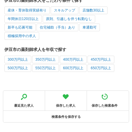
伊豆市の薬剤師求人をこだわり条件で探す
産休・育休取得実績有り
スキルアップ
店舗数30以上
年間休日120日以上
原則、引越しを伴う転勤なし
新卒も応募可能
住宅補助（手当）あり
車通勤可
積極採用中の求人
伊豆市の薬剤師求人を年収で探す
300万円以上
350万円以上
400万円以上
450万円以上
500万円以上
550万円以上
600万円以上
650万円以上
最近見た求人
保存した求人
保存した検索条件
検索条件を保存する