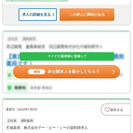
求人の詳細を見る
この求人に興味がある
更新日：2022年7月5日
保存する
正社員
調剤薬局
天城薬局 株式会社デー・ピー・シーの薬剤師求人