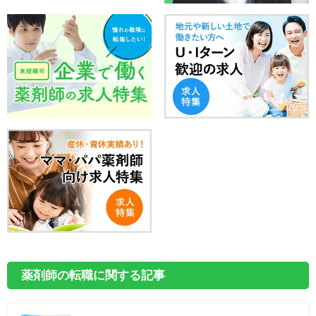
薬剤師の転職に関する記事