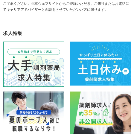
ご了承ください。※本ウェブサイトからご登録いただき、ご来社またはお電話に
てキャリアアドバイザーと面談をさせていただいた方に限ります。
求人特集