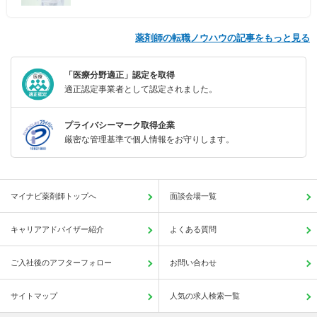
薬剤師の転職ノウハウの記事をもっと見る
「医療分野適正」認定を取得
適正認定事業者として認定されました。
プライバシーマーク取得企業
厳密な管理基準で個人情報をお守りします。
マイナビ薬剤師トップへ
面談会場一覧
キャリアアドバイザー紹介
よくある質問
ご入社後のアフターフォロー
お問い合わせ
サイトマップ
人気の求人検索一覧