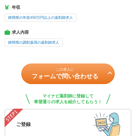
年収
静岡県の年収450万円以上の薬剤師求人
求人内容
静岡県の調剤薬局の薬剤師求人
この求人に
フォームで問い合わせる
マイナビ薬剤師に登録して
希望通りの求人を紹介してもらう！
ご登録