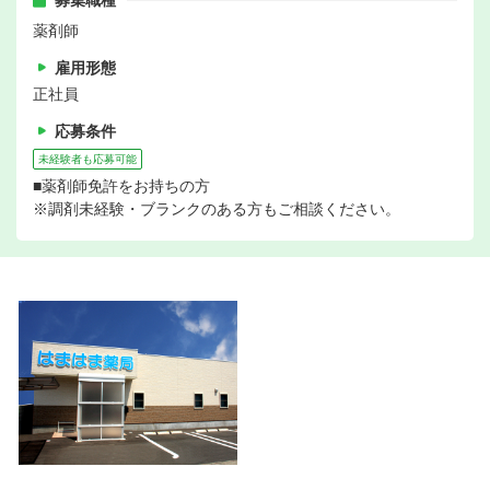
募集職種
薬剤師
雇用形態
正社員
応募条件
未経験者も応募可能
■薬剤師免許をお持ちの方
※調剤未経験・ブランクのある方もご相談ください。