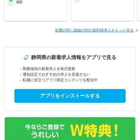
塚駅
近隣の同じ路線の別の薬剤師求人をもっと見る
静岡県の新着求人情報をアプリで見る
勤務地別の新着求人を毎日更新
通知設定でおすすめの求人を見逃さない
転職に役立つアプリ限定コンテンツを配信中
アプリをインストールする