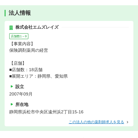
法人情報
株式会社エムズレイズ
店舗数1～9
【事業内容】
保険調剤薬局の経営
【店舗】
■店舗数：18店舗
■展開エリア：静岡県、愛知県
設立
2007年09月
所在地
静岡県浜松市中央区遠州浜2丁目15-16
この法人の他の薬剤師求人を見る