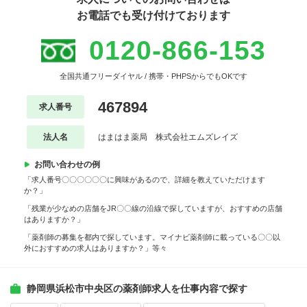
お電話でも受け付けております
0120-866-153
全国共通フリーダイヤル / 携帯・PHPSからでもOKです
467894
求人番号
法人名
はまはま薬局 株式会社エムズレイズ
お問い合わせの例
「求人番号〇〇〇〇〇〇に興味があるので、詳細を教えていただけます
か？」
「残業が少なめの店舗をJR〇〇線の沿線で探していますが、おすすめの店舗
はありますか？」
「薬剤師の募集を都内で探しています。マイナビ薬剤師に載っている〇〇以
外におすすめの求人はありますか？」等々
静岡県浜松市中央区の薬剤師求人を仕事内容で探す