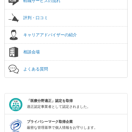
転職サービスの流れ
評判・口コミ
キャリアアドバイザーの紹介
相談会場
よくある質問
「医療分野適正」認定を取得
適正認定事業者として認定されました。
プライバシーマーク取得企業
厳密な管理基準で個人情報をお守りします。