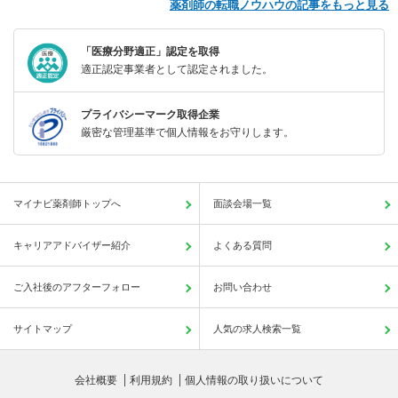
薬剤師の転職ノウハウの記事をもっと見る
「医療分野適正」認定を取得
適正認定事業者として認定されました。
プライバシーマーク取得企業
厳密な管理基準で個人情報をお守りします。
マイナビ薬剤師トップへ
面談会場一覧
キャリアアドバイザー紹介
よくある質問
ご入社後のアフターフォロー
お問い合わせ
サイトマップ
人気の求人検索一覧
会社概要
利用規約
個人情報の取り扱いについて