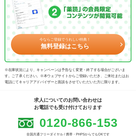
今ならご登録でうれしい特典！
無料登録はこちら
※在庫状況により、キャンペーンは予告なく変更・終了する場合がございま
す。ご了承ください。※本ウェブサイトからご登録いただき、ご来社またはお
電話にてキャリアアドバイザーと面談をさせていただいた方に限ります。
求人についてのお問い合わせは
お電話でも受け付けております
0120-866-153
全国共通フリーダイヤル / 携帯・PHPSからでもOKです