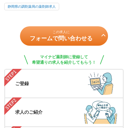
静岡県の調剤薬局の薬剤師求人
この求人に
フォームで問い合わせる
マイナビ薬剤師に登録して
希望通りの求人を紹介してもらう！
ご登録
求人のご紹介