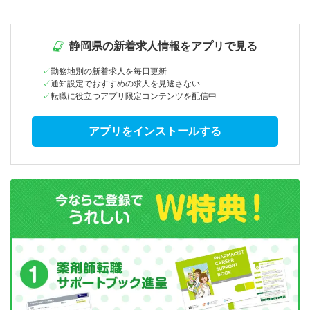
静岡県の新着求人情報をアプリで見る
勤務地別の新着求人を毎日更新
通知設定でおすすめの求人を見逃さない
転職に役立つアプリ限定コンテンツを配信中
アプリをインストールする