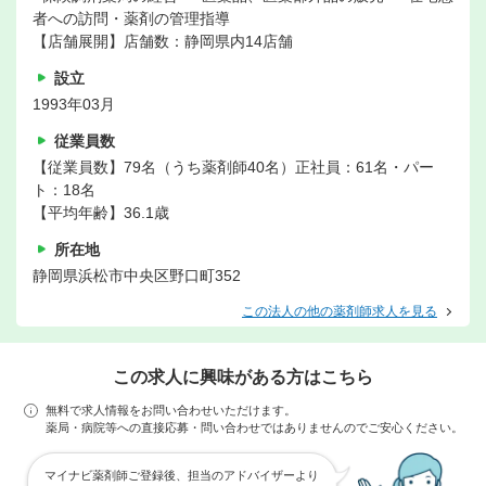
者への訪問・薬剤の管理指導
【店舗展開】店舗数：静岡県内14店舗
設立
1993年03月
従業員数
【従業員数】79名（うち薬剤師40名）正社員：61名・パー
ト：18名
【平均年齢】36.1歳
所在地
静岡県浜松市中央区野口町352
この法人の他の薬剤師求人を見る
この求人に興味がある方はこちら
無料で求人情報をお問い合わせいただけます。
薬局・病院等への直接応募・問い合わせではありませんのでご安心ください。
マイナビ薬剤師ご登録後、担当のアドバイザーより