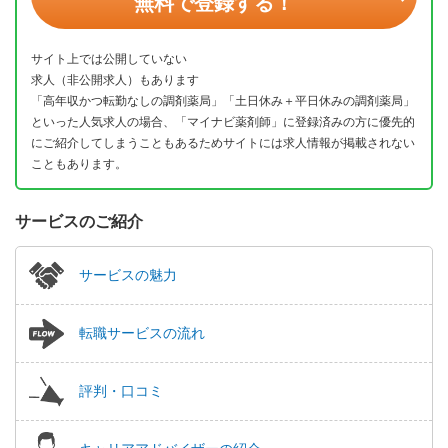
無料で登録する！
サイト上では公開していない
求人（非公開求人）もあります
「高年収かつ転勤なしの調剤薬局」「土日休み＋平日休みの調剤薬局」
といった人気求人の場合、「マイナビ薬剤師」に登録済みの方に優先的
にご紹介してしまうこともあるためサイトには求人情報が掲載されない
こともあります。
サービスのご紹介
サービスの魅力
転職サービスの流れ
評判・口コミ