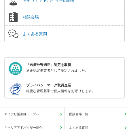
キャリアアドバイザーの紹介
相談会場
よくある質問
「医療分野適正」認定を取得
適正認定事業者として認定されました。
プライバシーマーク取得企業
厳密な管理基準で個人情報をお守りします。
マイナビ薬剤師トップへ
面談会場一覧
キャリアアドバイザー紹介
よくある質問