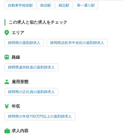
自動車学校前駅
助信駅
積志駅
第一通り駅
この求人と似た求人をチェック
エリア
静岡県の薬剤師求人
静岡県浜松市中央区の薬剤師求人
路線
静岡県遠州鉄道の薬剤師求人
雇用形態
静岡県の正社員の薬剤師求人
年収
静岡県の年収700万円以上の薬剤師求人
求人内容