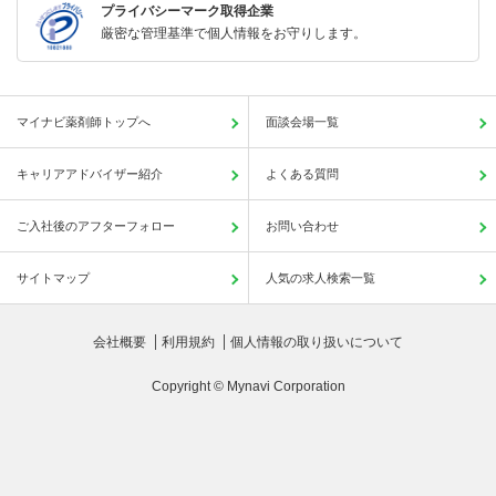
プライバシーマーク取得企業
厳密な管理基準で個人情報をお守りします。
マイナビ薬剤師トップへ
面談会場一覧
キャリアアドバイザー紹介
よくある質問
ご入社後のアフターフォロー
お問い合わせ
サイトマップ
人気の求人検索一覧
会社概要
利用規約
個人情報の取り扱いについて
Copyright © Mynavi Corporation