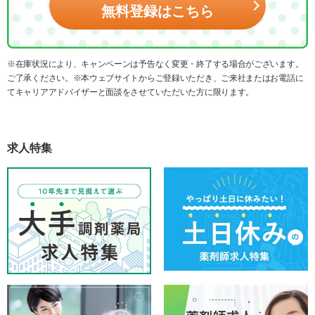
無料登録はこちら
※在庫状況により、キャンペーンは予告なく変更・終了する場合がございます。
ご了承ください。※本ウェブサイトからご登録いただき、ご来社またはお電話に
てキャリアアドバイザーと面談をさせていただいた方に限ります。
求人特集