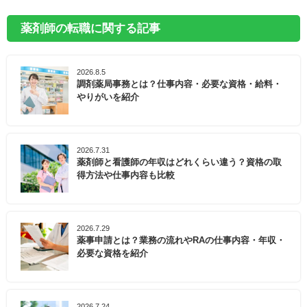
薬剤師の転職に関する記事
2026.8.5
調剤薬局事務とは？仕事内容・必要な資格・給料・
やりがいを紹介
2026.7.31
薬剤師と看護師の年収はどれくらい違う？資格の取
得方法や仕事内容も比較
2026.7.29
薬事申請とは？業務の流れやRAの仕事内容・年収・
必要な資格を紹介
2026.7.24