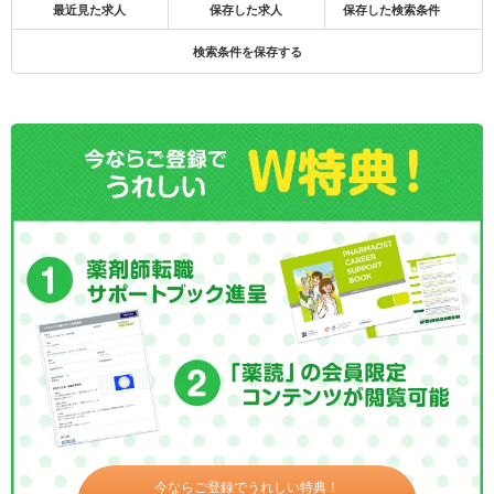
最近見た求人
保存した求人
保存した検索条件
検索条件を保存する
今ならご登録でうれしい特典！