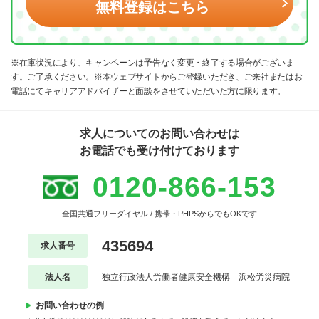
無料登録はこちら
※在庫状況により、キャンペーンは予告なく変更・終了する場合がございま
す。ご了承ください。※本ウェブサイトからご登録いただき、ご来社またはお
電話にてキャリアアドバイザーと面談をさせていただいた方に限ります。
求人についてのお問い合わせは
お電話でも受け付けております
0120-866-153
全国共通フリーダイヤル / 携帯・PHPSからでもOKです
435694
求人番号
法人名
独立行政法人労働者健康安全機構 浜松労災病院
お問い合わせの例