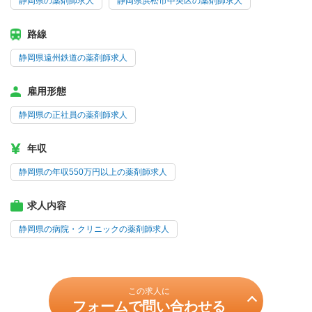
静岡県の薬剤師求人
静岡県浜松市中央区の薬剤師求人
路線
静岡県遠州鉄道の薬剤師求人
雇用形態
静岡県の正社員の薬剤師求人
年収
静岡県の年収550万円以上の薬剤師求人
求人内容
静岡県の病院・クリニックの薬剤師求人
この求人に
フォームで問い合わせる