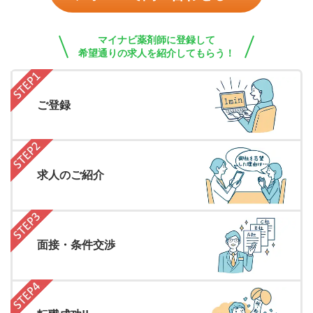
マイナビ薬剤師に登録して
希望通りの求人を紹介してもらう！
ご登録
求人のご紹介
面接・条件交渉