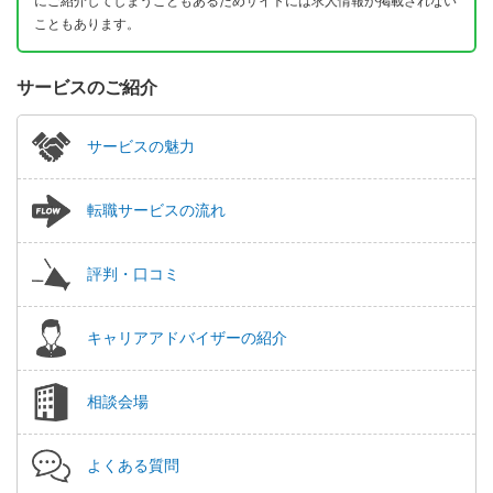
にご紹介してしまうこともあるためサイトには求人情報が掲載されない
こともあります。
サービスのご紹介
サービスの魅力
転職サービスの流れ
評判・口コミ
キャリアアドバイザーの紹介
相談会場
よくある質問