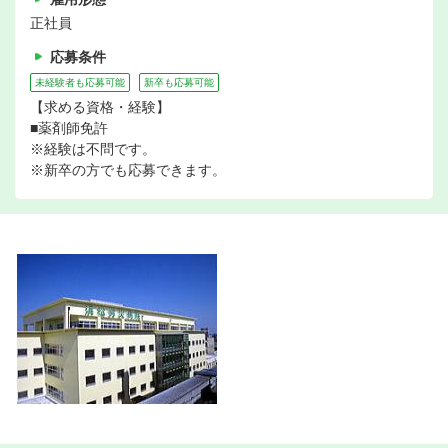
正社員
応募条件
未経験者も応募可能
新卒も応募可能
【求める資格・経験】
■薬剤師免許
※経験は不問です。
※新卒の方でも応募できます。