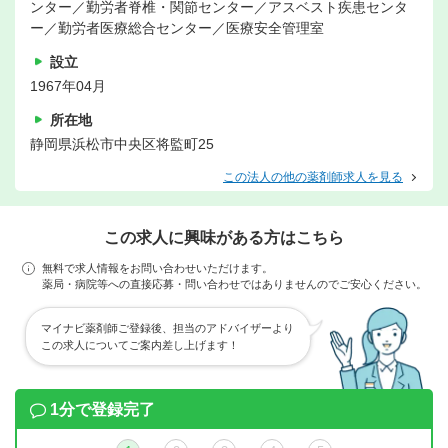
ンター／勤労者脊椎・関節センター／アスベスト疾患センタ
ー／勤労者医療総合センター／医療安全管理室
設立
1967年04月
所在地
静岡県浜松市中央区将監町25
この法人の他の薬剤師求人を見る
この求人に興味がある方はこちら
無料で求人情報をお問い合わせいただけます。
薬局・病院等への直接応募・問い合わせではありませんのでご安心ください。
マイナビ薬剤師ご登録後、担当のアドバイザーより
この求人についてご案内差し上げます！
1分で登録完了