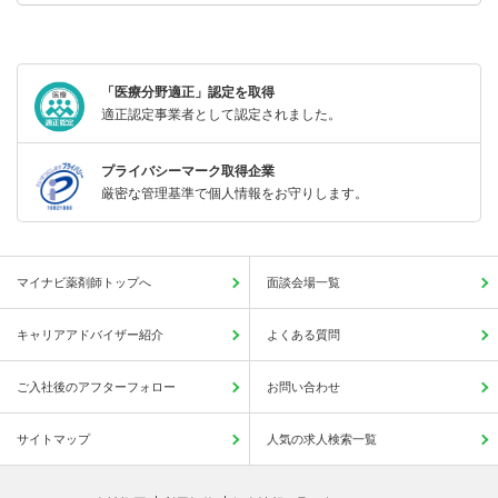
「医療分野適正」認定を取得
適正認定事業者として認定されました。
プライバシーマーク取得企業
厳密な管理基準で個人情報をお守りします。
マイナビ薬剤師トップへ
面談会場一覧
キャリアアドバイザー紹介
よくある質問
ご入社後のアフターフォロー
お問い合わせ
サイトマップ
人気の求人検索一覧