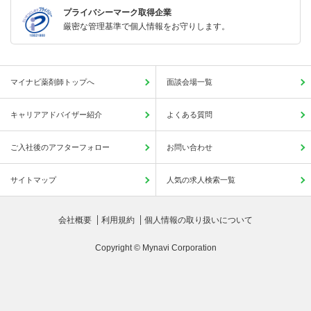
プライバシーマーク取得企業
厳密な管理基準で個人情報をお守りします。
マイナビ薬剤師トップへ
面談会場一覧
キャリアアドバイザー紹介
よくある質問
ご入社後のアフターフォロー
お問い合わせ
サイトマップ
人気の求人検索一覧
会社概要
利用規約
個人情報の取り扱いについて
Copyright © Mynavi Corporation