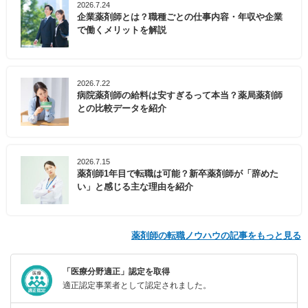
2026.7.24
企業薬剤師とは？職種ごとの仕事内容・年収や企業
で働くメリットを解説
2026.7.22
病院薬剤師の給料は安すぎるって本当？薬局薬剤師
との比較データを紹介
2026.7.15
薬剤師1年目で転職は可能？新卒薬剤師が「辞めた
い」と感じる主な理由を紹介
薬剤師の転職ノウハウの記事をもっと見る
「医療分野適正」認定を取得
適正認定事業者として認定されました。