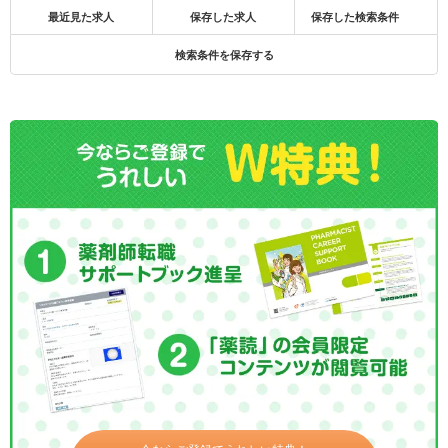
最近見た求人
保存した求人
保存した検索条件
検索条件を保存する