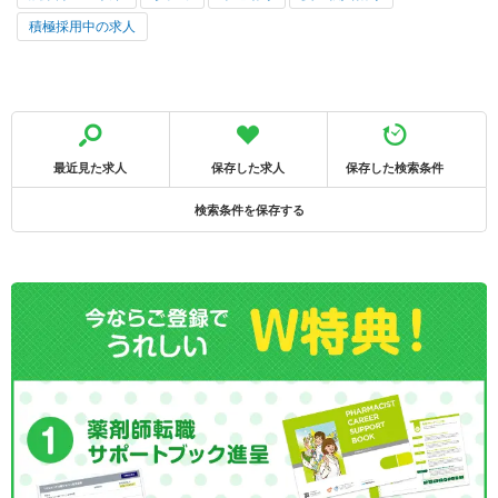
積極採用中の求人
最近見た求人
保存した求人
保存した検索条件
検索条件を保存する