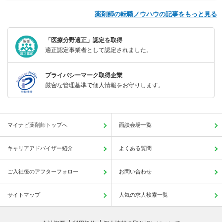
薬剤師の転職ノウハウの記事をもっと見る
「医療分野適正」認定を取得
適正認定事業者として認定されました。
プライバシーマーク取得企業
厳密な管理基準で個人情報をお守りします。
マイナビ薬剤師トップへ
面談会場一覧
キャリアアドバイザー紹介
よくある質問
ご入社後のアフターフォロー
お問い合わせ
サイトマップ
人気の求人検索一覧