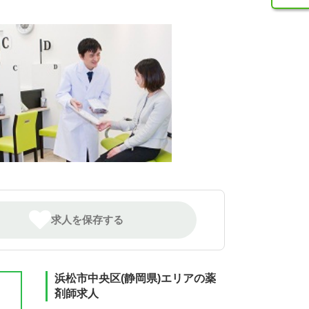
求人を保存する
浜松市中央区(静岡県)エリアの薬
剤師求人