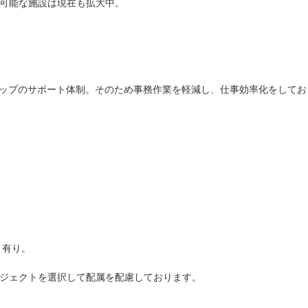
可能な施設は現在も拡大中。
トップのサポート体制。そのため事務作業を軽減し、仕事効率化をしてお
」有り。
ジェクトを選択して配属を配慮しております。