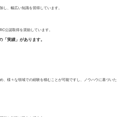
加し、幅広い知識を習得しています。
CRC公認取得を奨励しています。
の「実績」があります。
め、様々な領域での経験を積むことが可能ですし、ノウハウに基づいた