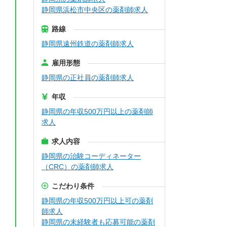
静岡県浜松市中央区の薬剤師求人
路線
静岡県遠州鉄道の薬剤師求人
雇用形態
静岡県の正社員の薬剤師求人
年収
静岡県の年収500万円以上の薬剤師
求人
求人内容
静岡県の治験コーディネーター
（CRC）の薬剤師求人
こだわり条件
静岡県の年収500万円以上可の薬剤
師求人
静岡県の未経験者も応募可能の薬剤