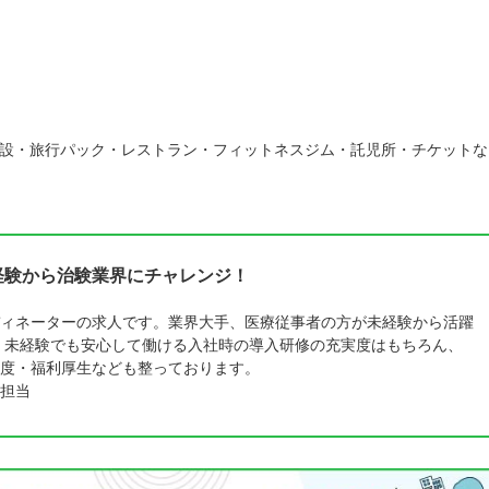
設・旅行パック・レストラン・フィットネスジム・託児所・チケットな
経験から治験業界にチャレンジ！
ィネーターの求人です。業界大手、医療従事者の方が未経験から活躍
。未経験でも安心して働ける入社時の導入研修の充実度はもちろん、
度・福利厚生なども整っております。
担当