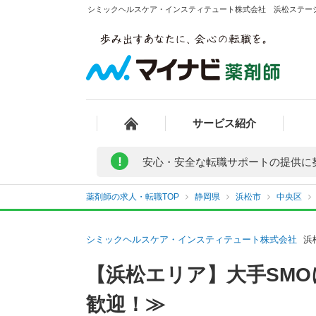
シミックヘルスケア・インスティテュート株式会社 浜松ステーシ
サービス紹介
!
安心・安全な転職サポートの提供に
薬剤師の求人・転職TOP
静岡県
浜松市
中央区
シミックヘルスケア・インスティテュート株式会社
浜
【浜松エリア】大手SMO
歓迎！≫