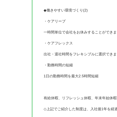
◆働きやすい環境づくり(2)
・ケアリーブ
一時間単位で会社をお休みすることができま
・ケアフレックス
出社・退社時間をフレキシブルに選択できま
・勤務時間の短縮
1日の勤務時間を最大2.5時間短縮
有給休暇、リフレッシュ休暇、年末年始休暇
◇上記でご紹介した制度は、入社後1年を経