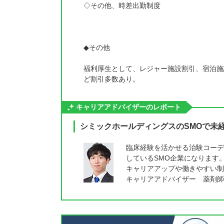
◇その他、時差出勤制度
◆その他
福利厚生として、レジャー施設割引、宿泊施
ど割引多数あり。
キャリアアドバイザーのレポート
シミックホールディングスのSMOで未
臨床経験を活かせる治験コーデ
しているSMO企業になります
キャリアアップや働きやすい制
キャリアアドバイザー 薬剤師