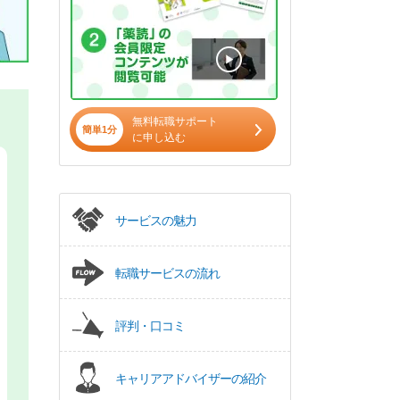
無料転職サポート
簡単1分
に申し込む
サービスの魅力
転職サービスの流れ
評判・口コミ
キャリアアドバイザーの紹介