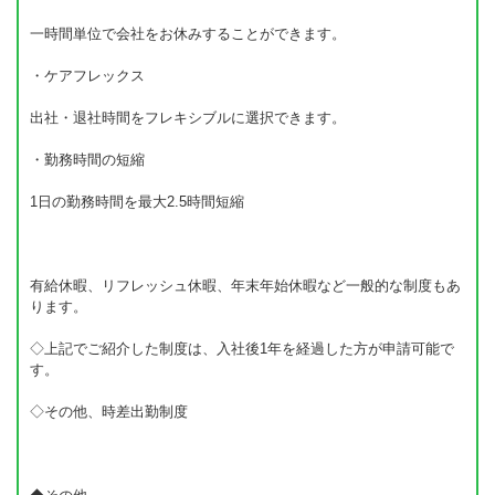
一時間単位で会社をお休みすることができます。
・ケアフレックス
出社・退社時間をフレキシブルに選択できます。
・勤務時間の短縮
1日の勤務時間を最大2.5時間短縮
有給休暇、リフレッシュ休暇、年末年始休暇など一般的な制度もあ
ります。
◇上記でご紹介した制度は、入社後1年を経過した方が申請可能で
す。
◇その他、時差出勤制度