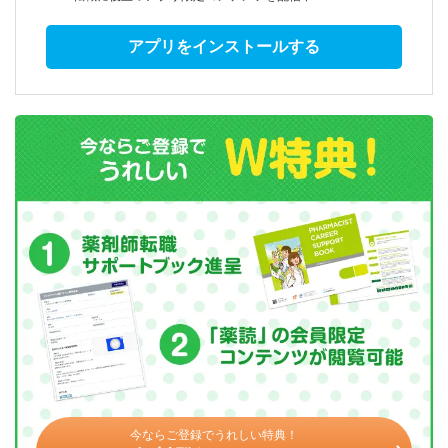
アプリをインストールする
今ならご登録でうれしい特典！