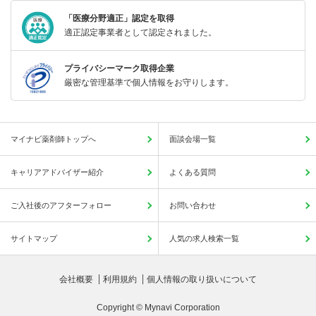
「医療分野適正」認定を取得
適正認定事業者として認定されました。
プライバシーマーク取得企業
厳密な管理基準で個人情報をお守りします。
マイナビ薬剤師トップへ
面談会場一覧
キャリアアドバイザー紹介
よくある質問
ご入社後のアフターフォロー
お問い合わせ
サイトマップ
人気の求人検索一覧
会社概要
利用規約
個人情報の取り扱いについて
Copyright © Mynavi Corporation