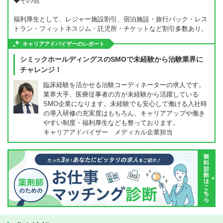
◆その他
福利厚生として、レジャー施設割引、宿泊施設・旅行パック・レス
トラン・フィットネスジム・託児所・チケットなど割引多数あり。
キャリアアドバイザーのレポート
シミックホールディングスのSMOで未経験から治験業界に
チャレンジ！
臨床経験を活かせる治験コーディネーターの求人です。
業界大手、医療従事者の方が未経験から活躍している
SMO企業になります。未経験でも安心して働ける入社時
の導入研修の充実度はもちろん、キャリアアップや働き
やすい制度・福利厚生なども整っております。
キャリアアドバイザー メディカル企業担当