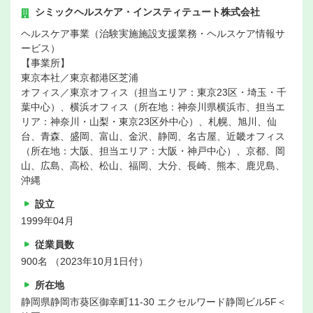
シミックヘルスケア・インスティテュート株式会社
ヘルスケア事業（治験実施施設支援業務・ヘルスケア情報サ
ービス）
【事業所】
東京本社／東京都港区芝浦
オフィス／東京オフィス（担当エリア：東京23区・埼玉・千
葉中心）、横浜オフィス（所在地：神奈川県横浜市、担当エ
リア：神奈川・山梨・東京23区外中心）、札幌、旭川、仙
台、青森、盛岡、富山、金沢、静岡、名古屋、近畿オフィス
（所在地：大阪、担当エリア：大阪・神戸中心）、京都、岡
山、広島、高松、松山、福岡、大分、長崎、熊本、鹿児島、
沖縄
設立
1999年04月
従業員数
900名 （2023年10月1日付）
所在地
静岡県静岡市葵区御幸町11-30 エクセルワード静岡ビル5F＜