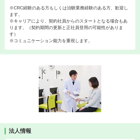
※CRC経験のある方もしくは治験業務経験のある方、歓迎し
ます。
※キャリアにより、契約社員からのスタートとなる場合もあ
ります。（契約期間の更新と正社員登用の可能性がありま
す）
※コミュニケーション能力を重視します。
法人情報