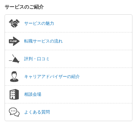
サービスのご紹介
サービスの魅力
転職サービスの流れ
評判・口コミ
キャリアアドバイザーの紹介
相談会場
よくある質問