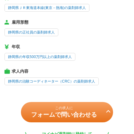
静岡県ＪＲ東海道本線(東京－熱海)の薬剤師求人
雇用形態
静岡県の正社員の薬剤師求人
年収
静岡県の年収500万円以上の薬剤師求人
求人内容
静岡県の治験コーディネーター（CRC）の薬剤師求人
この求人に
フォームで問い合わせる