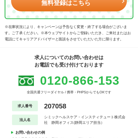
無料登録はこちら
※在庫状況により、キャンペーンは予告なく変更・終了する場合がございま
す。ご了承ください。※本ウェブサイトからご登録いただき、ご来社またはお
電話にてキャリアアドバイザーと面談をさせていただいた方に限ります。
求人についてのお問い合わせは
お電話でも受け付けております
0120-866-153
全国共通フリーダイヤル / 携帯・PHPSからでもOKです
207058
求人番号
シミックヘルスケア・インスティテュート株式会
法人名
社 静岡オフィス(静岡エリア担当）
お問い合わせの例