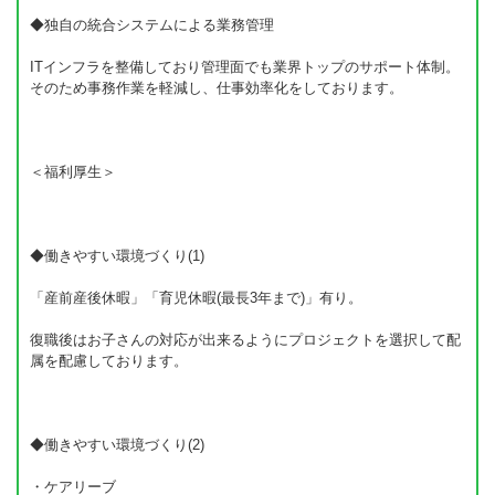
◆独自の統合システムによる業務管理
ITインフラを整備しており管理面でも業界トップのサポート体制。
そのため事務作業を軽減し、仕事効率化をしております。
＜福利厚生＞
◆働きやすい環境づくり(1)
「産前産後休暇」「育児休暇(最長3年まで)」有り。
復職後はお子さんの対応が出来るようにプロジェクトを選択して配
属を配慮しております。
◆働きやすい環境づくり(2)
・ケアリーブ