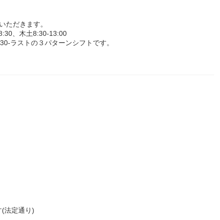
いただきます。
0、木土8:30-13:00
30、9:30-ラストの３パターンシフトです。
(法定通り)