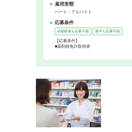
雇用形態
パート・アルバイト
応募条件
未経験者も応募可能
新卒も応募可能
【応募条件】
■薬剤師免許取得者