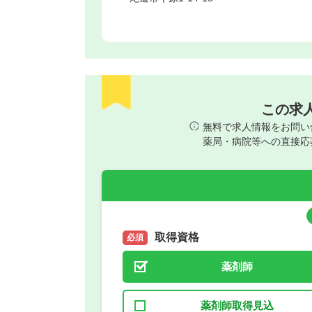
この求
無料で求人情報をお問い
薬局・病院等への直接応
取得資格
必須
薬剤師
薬剤師取得見込