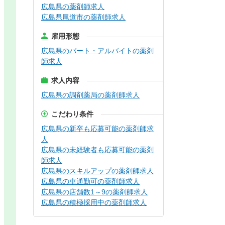
広島県の薬剤師求人
広島県尾道市の薬剤師求人
雇用形態
広島県のパート・アルバイトの薬剤
師求人
求人内容
広島県の調剤薬局の薬剤師求人
こだわり条件
広島県の新卒も応募可能の薬剤師求
人
広島県の未経験者も応募可能の薬剤
師求人
広島県のスキルアップの薬剤師求人
広島県の車通勤可の薬剤師求人
広島県の店舗数1～9の薬剤師求人
広島県の積極採用中の薬剤師求人