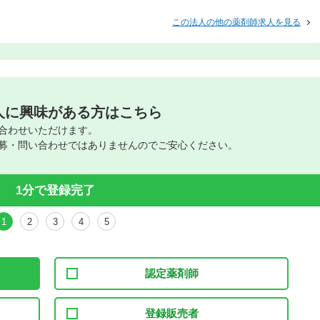
この法人の他の薬剤師求人を見る
人に興味がある方はこちら
合わせいただけます。
募・問い合わせではありませんのでご安心ください。
1分で登録完了
1
2
3
4
5
認定薬剤師
登録販売者