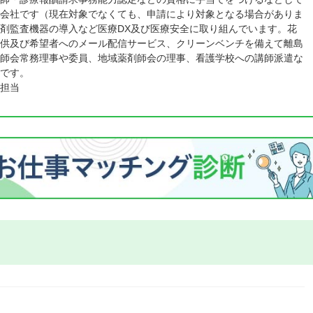
会社です（現在対象でなくても、申請により対象となる場合がありま
剤監査機器の導入など医療DX及び医療安全に取り組んでいます。花
供及び希望者へのメール配信サービス、クリーンベンチを備えて離島
師会常務理事や委員、地域薬剤師会の理事、看護学校への講師派遣な
です。
担当