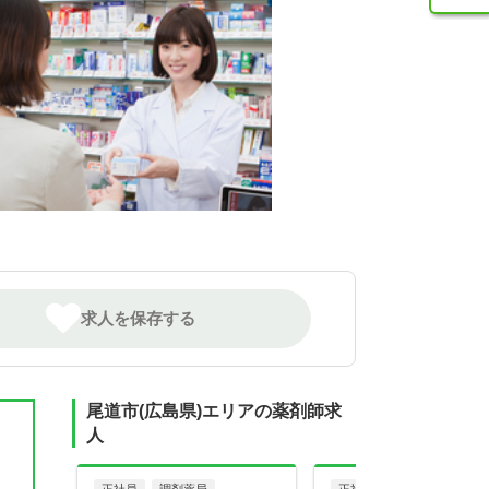
求人を保存する
尾道市(広島県)エリアの薬剤師求
人