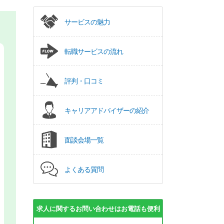
サービスの魅力
転職サービスの流れ
評判・口コミ
キャリアアドバイザーの紹介
面談会場一覧
よくある質問
求人に関するお問い合わせはお電話も便利