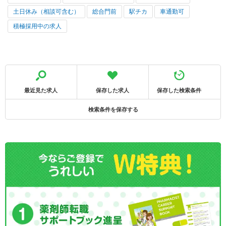
土日休み（相談可含む）
総合門前
駅チカ
車通勤可
積極採用中の求人
最近見た求人
保存した求人
保存した検索条件
検索条件を保存する