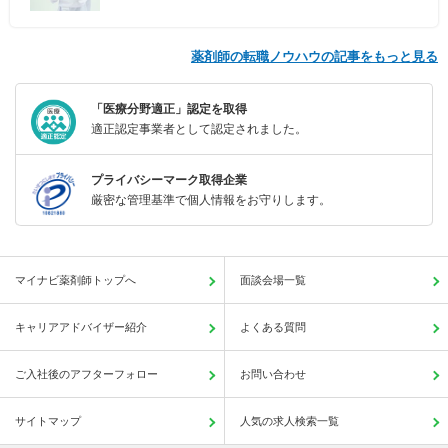
薬剤師の転職ノウハウの記事をもっと見る
「医療分野適正」認定を取得
適正認定事業者として認定されました。
プライバシーマーク取得企業
厳密な管理基準で個人情報をお守りします。
マイナビ薬剤師トップへ
面談会場一覧
キャリアアドバイザー紹介
よくある質問
ご入社後のアフターフォロー
お問い合わせ
サイトマップ
人気の求人検索一覧