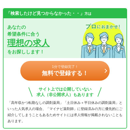
「検索したけど見つからなかった・・」
方は
あなたの
希望条件に合う
理想の求人
をお探しします！
1分で登録完了！
無料で登録する！
サイト上では公開していない
求人（非公開求人）もあります
「高年収かつ転勤なしの調剤薬局」「土日休み＋平日休みの調剤薬局」と
いった人気求人の場合、「マイナビ薬剤師」に登録済みの方に優先的にご
紹介してしまうこともあるためサイトには求人情報が掲載されないことも
あります。