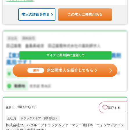
求人の詳細を見る
この求人に興味がある
更新日：2024年3月7日
保存する
正社員
ドラッグストア（調剤併設）
株式会社ツルハグループドラッグ＆ファーマシー西日本 ウォンツアクロス