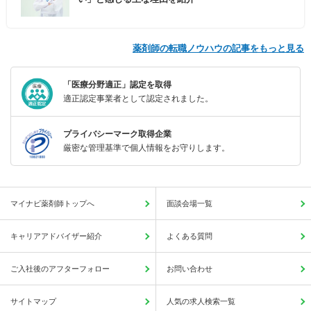
薬剤師の転職ノウハウの記事をもっと見る
「医療分野適正」認定を取得
適正認定事業者として認定されました。
プライバシーマーク取得企業
厳密な管理基準で個人情報をお守りします。
マイナビ薬剤師トップへ
面談会場一覧
キャリアアドバイザー紹介
よくある質問
ご入社後のアフターフォロー
お問い合わせ
サイトマップ
人気の求人検索一覧