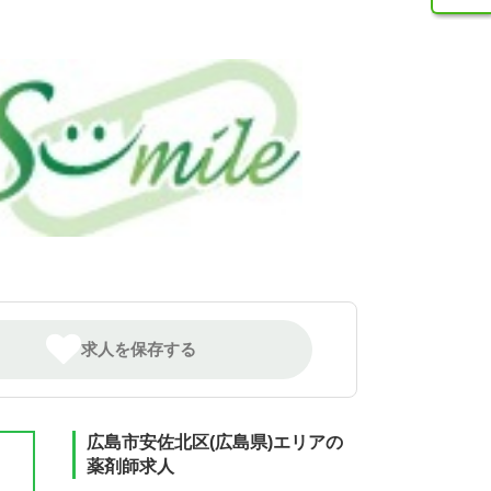
求人を保存する
広島市安佐北区(広島県)エリアの
薬剤師求人