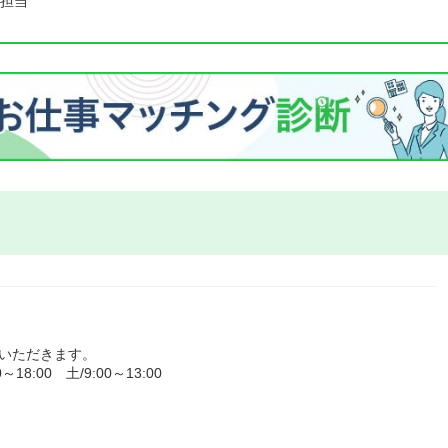
担当
いただきます。
:00 土/9:00～13:00