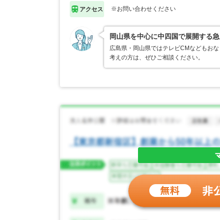
※お問い合わせください
アクセス
岡山県を中心に中四国で展開する急
広島県・岡山県ではテレビCMなどもお
考えの方は、ぜひご相談ください。