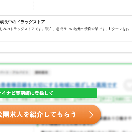
成長中のドラッグストア
なじみのドラッグストアです。現在、急成長中の地元の優良企業です。Uターンをお