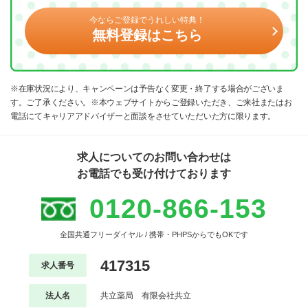
今ならご登録でうれしい特典！
無料登録はこちら
※在庫状況により、キャンペーンは予告なく変更・終了する場合がございま
す。ご了承ください。※本ウェブサイトからご登録いただき、ご来社またはお
電話にてキャリアアドバイザーと面談をさせていただいた方に限ります。
求人についてのお問い合わせは
お電話でも受け付けております
0120-866-153
全国共通フリーダイヤル / 携帯・PHPSからでもOKです
417315
求人番号
法人名
共立薬局 有限会社共立