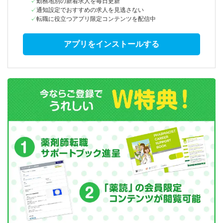
勤務地別の新着求人を毎日更新
通知設定でおすすめの求人を見逃さない
転職に役立つアプリ限定コンテンツを配信中
アプリをインストールする