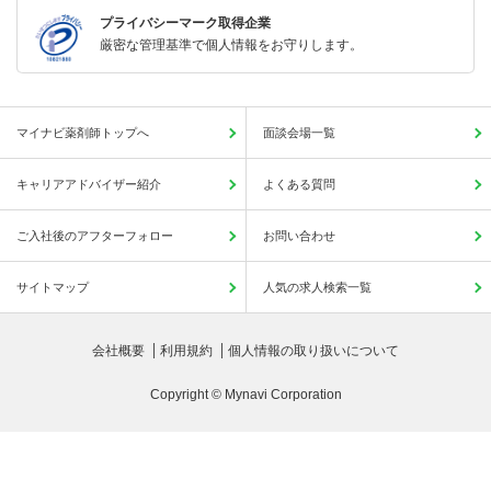
プライバシーマーク取得企業
厳密な管理基準で個人情報をお守りします。
マイナビ薬剤師トップへ
面談会場一覧
キャリアアドバイザー紹介
よくある質問
ご入社後のアフターフォロー
お問い合わせ
サイトマップ
人気の求人検索一覧
会社概要
利用規約
個人情報の取り扱いについて
Copyright © Mynavi Corporation