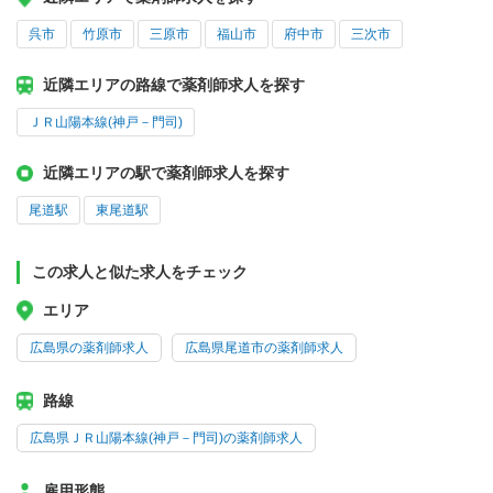
呉市
竹原市
三原市
福山市
府中市
三次市
近隣エリアの路線で薬剤師求人を探す
ＪＲ山陽本線(神戸－門司)
近隣エリアの駅で薬剤師求人を探す
尾道駅
東尾道駅
この求人と似た求人をチェック
エリア
広島県の薬剤師求人
広島県尾道市の薬剤師求人
路線
広島県ＪＲ山陽本線(神戸－門司)の薬剤師求人
雇用形態