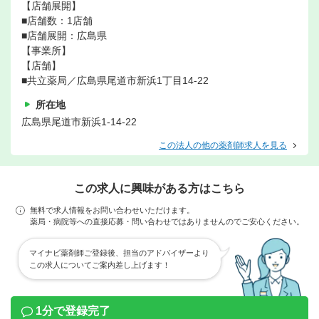
【店舗展開】
■店舗数：1店舗
■店舗展開：広島県
【事業所】
【店舗】
■共立薬局／広島県尾道市新浜1丁目14-22
所在地
広島県尾道市新浜1‐14-22
この法人の他の薬剤師求人を見る
この求人に興味がある方はこちら
無料で求人情報をお問い合わせいただけます。
薬局・病院等への直接応募・問い合わせではありませんのでご安心ください。
マイナビ薬剤師ご登録後、担当のアドバイザーより
この求人についてご案内差し上げます！
1分で登録完了