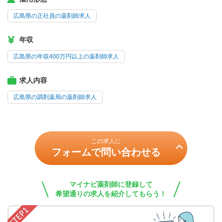
広島県の正社員の薬剤師求人
年収
広島県の年収400万円以上の薬剤師求人
求人内容
広島県の調剤薬局の薬剤師求人
この求人に
フォームで問い合わせる
マイナビ薬剤師に登録して
希望通りの求人を紹介してもらう！