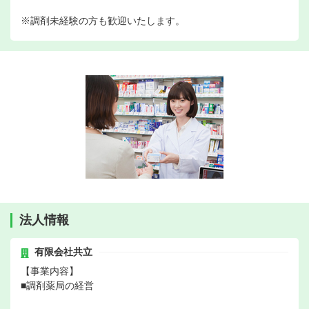
※調剤未経験の方も歓迎いたします。
法人情報
有限会社共立
【事業内容】
■調剤薬局の経営