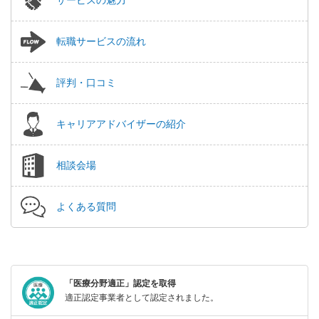
転職サービスの流れ
評判・口コミ
キャリアアドバイザーの紹介
相談会場
よくある質問
「医療分野適正」認定を取得
適正認定事業者として認定されました。