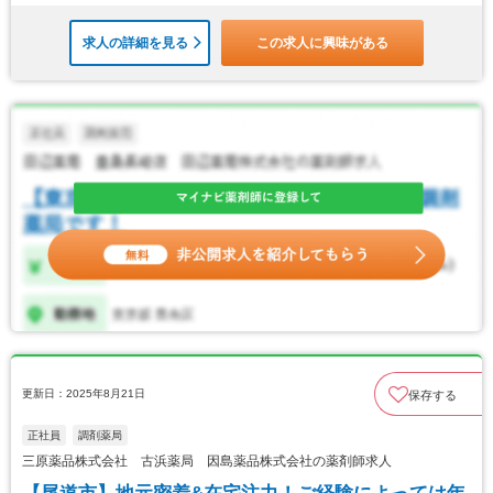
求人の詳細を見る
この求人に興味がある
更新日：2025年8月21日
保存する
正社員
調剤薬局
三原薬品株式会社 古浜薬局 因島薬品株式会社の薬剤師求人