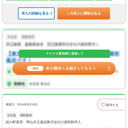
求人の詳細を見る
この求人に興味がある
更新日：2024年9月19日
保存する
正社員
調剤薬局
絵の町薬局 岡山共立薬品株式会社の薬剤師求人