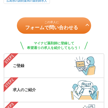
広島県の調剤薬局の薬剤師求人
この求人に
フォームで問い合わせる
マイナビ薬剤師に登録して
希望通りの求人を紹介してもらう！
ご登録
求人のご紹介