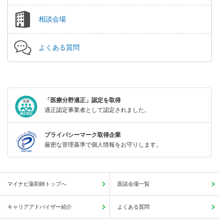
相談会場
よくある質問
「医療分野適正」認定を取得
適正認定事業者として認定されました。
プライバシーマーク取得企業
厳密な管理基準で個人情報をお守りします。
マイナビ薬剤師トップへ
面談会場一覧
キャリアアドバイザー紹介
よくある質問