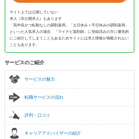
サイト上では公開していない
求人（非公開求人）もあります
「高年収かつ転勤なしの調剤薬局」「土日休み＋平日休みの調剤薬局」
といった人気求人の場合、「マイナビ薬剤師」に登録済みの方に優先的
にご紹介してしまうこともあるためサイトには求人情報が掲載されない
こともあります。
サービスのご紹介
サービスの魅力
転職サービスの流れ
評判・口コミ
キャリアアドバイザーの紹介