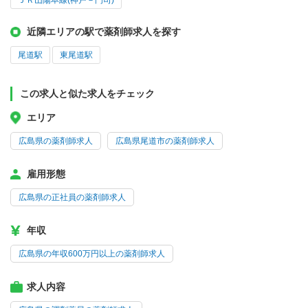
ＪＲ山陽本線(神戸－門司)
近隣エリアの駅で薬剤師求人を探す
尾道駅
東尾道駅
この求人と似た求人をチェック
エリア
広島県の薬剤師求人
広島県尾道市の薬剤師求人
雇用形態
広島県の正社員の薬剤師求人
年収
広島県の年収600万円以上の薬剤師求人
求人内容