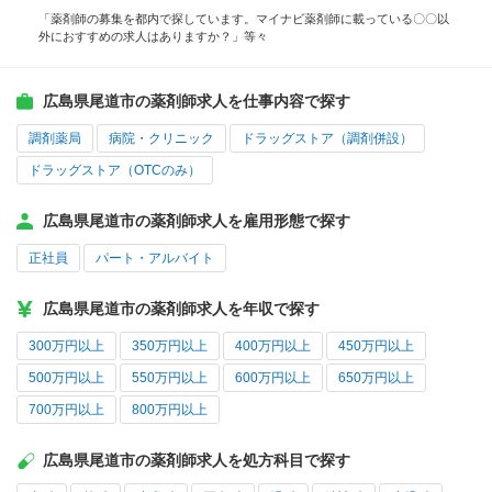
「薬剤師の募集を都内で探しています。マイナビ薬剤師に載っている〇〇以
外におすすめの求人はありますか？」等々
広島県尾道市の薬剤師求人を仕事内容で探す
調剤薬局
病院・クリニック
ドラッグストア（調剤併設）
ドラッグストア（OTCのみ）
広島県尾道市の薬剤師求人を雇用形態で探す
正社員
パート・アルバイト
広島県尾道市の薬剤師求人を年収で探す
300万円以上
350万円以上
400万円以上
450万円以上
500万円以上
550万円以上
600万円以上
650万円以上
700万円以上
800万円以上
広島県尾道市の薬剤師求人を処方科目で探す