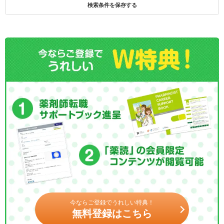
検索条件を保存する
今ならご登録でうれしい特典！
無料登録はこちら