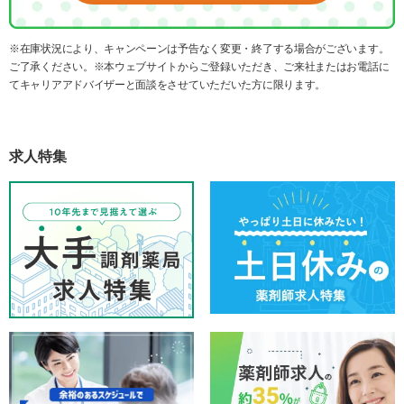
※在庫状況により、キャンペーンは予告なく変更・終了する場合がございます。
ご了承ください。※本ウェブサイトからご登録いただき、ご来社またはお電話に
てキャリアアドバイザーと面談をさせていただいた方に限ります。
求人特集