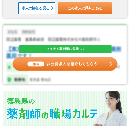
求人の詳細を見る
この求人に興味がある
徳島県
の